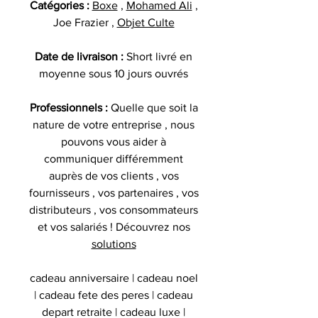
Catégories :
Boxe
,
Mohamed Ali
,
Joe Frazier ,
Objet Culte
Date de livraison :
Short livré en
moyenne sous 10 jours ouvrés
Professionnels :
Quelle que soit la
nature de votre entreprise , nous
pouvons vous aider à
communiquer différemment
auprès de vos clients , vos
fournisseurs , vos partenaires , vos
distributeurs , vos consommateurs
et vos salariés ! Découvrez nos
solutions
cadeau anniversaire | cadeau noel
| cadeau fete des peres | cadeau
depart retraite | cadeau luxe |