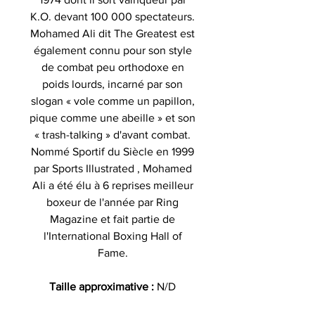
K.O. devant 100 000 spectateurs.
Mohamed Ali dit The Greatest est
également connu pour son style
de combat peu orthodoxe en
poids lourds, incarné par son
slogan « vole comme un papillon,
pique comme une abeille » et son
« trash-talking » d'avant combat.
Nommé Sportif du Siècle en 1999
par Sports Illustrated , Mohamed
Ali a été élu à 6 reprises meilleur
boxeur de l'année par Ring
Magazine et fait partie de
l'International Boxing Hall of
Fame.
Taille approximative :
N/D