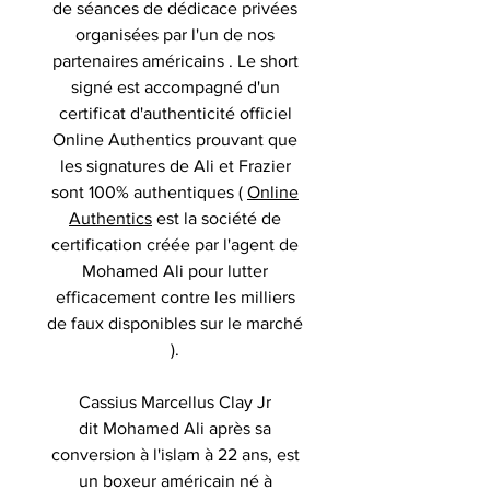
de séances de dédicace privées
organisées par l'un de nos
partenaires américains . Le short
signé est accompagné d'un
certificat d'authenticité officiel
Online Authentics prouvant que
les signatures de Ali et Frazier
sont 100% authentiques (
Online
Authentics
est la société de
certification créée par l'agent de
Mohamed Ali pour lutter
efficacement contre les milliers
de faux disponibles sur le marché
).
Cassius Marcellus Clay Jr
dit Mohamed Ali après sa
conversion à l'islam à 22 ans, est
un boxeur américain né à