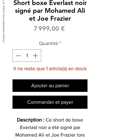
Short boxe Everlast noir
signé par Mohamed Ali
et Joe Frazier
Prix
7 999,00 €
Quantité
*
Il ne reste que 1 article(s) en stock
Ajouter au panier
Commander et payer
Description :
Ce short de boxe
Everlast noir a été signé par
Mohamed Ali et Joe Frazier lors