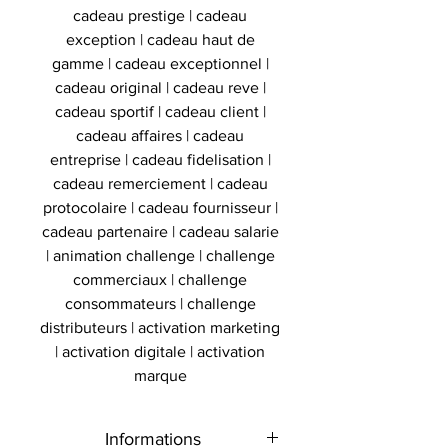
cadeau prestige | cadeau
exception | cadeau haut de
gamme | cadeau exceptionnel |
cadeau original | cadeau reve |
cadeau sportif | cadeau client |
cadeau affaires | cadeau
entreprise | cadeau fidelisation |
cadeau remerciement | cadeau
protocolaire | cadeau fournisseur |
cadeau partenaire | cadeau salarie
| animation challenge | challenge
commerciaux | challenge
consommateurs | challenge
distributeurs | activation marketing
| activation digitale | activation
marque
Informations