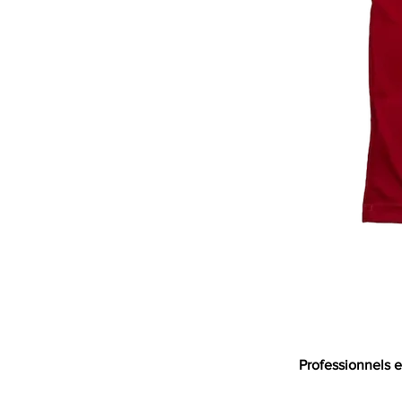
Professionnels e