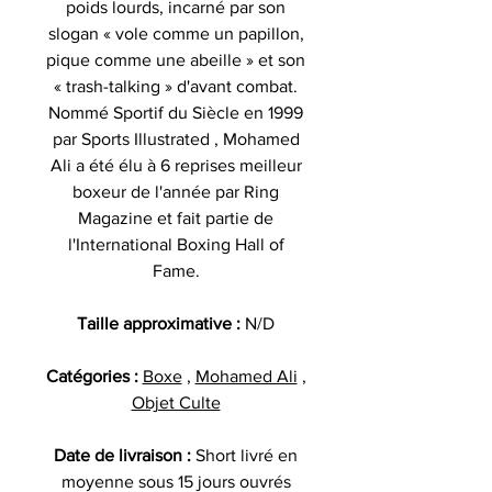
poids lourds, incarné par son
slogan « vole comme un papillon,
pique comme une abeille » et son
« trash-talking » d'avant combat.
Nommé Sportif du Siècle en 1999
par Sports Illustrated , Mohamed
Ali a été élu à 6 reprises meilleur
boxeur de l'année par Ring
Magazine et fait partie de
l'International Boxing Hall of
Fame.
Taille approximative :
N/D
Catégories :
Boxe
,
Mohamed Ali
,
Objet Culte
Date de livraison :
Short livré en
moyenne sous 15 jours ouvrés