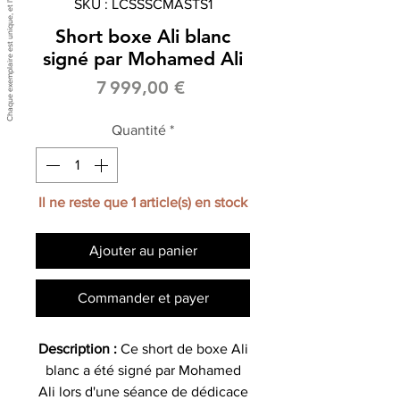
SKU : LCSSSCMASTS1
Short boxe Ali blanc
signé par Mohamed Ali
Prix
7 999,00 €
Quantité
*
Il ne reste que 1 article(s) en stock
Ajouter au panier
Commander et payer
Description :
Ce short de boxe Ali
blanc a été signé par Mohamed
Ali lors d'une séance de dédicace