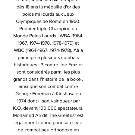
dès 18 ans la médaille d'or des
poids mi lourds aux Jeux
Olympiques de Rome en 1960.
Premier triple Champion du
Monde Poids Lourds , WBA (1964,
1967, 1974-1978, 1978-1979) et
WBC (1964-1967, 1974-1978), Ali a
participé à plusieurs combats
historiques : 3 contre Joe Frazier
sont considérés parmi les plus
grands dans l'histoire de la boxe ,
ainsi que son combat contre
George Foreman à Kinshasa en
1974 dont il sort vainqueur par
K.O. devant 100 000 spectateurs.
Mohamed Ali dit The Greatest est
également connu pour son style
de combat peu orthodoxe en