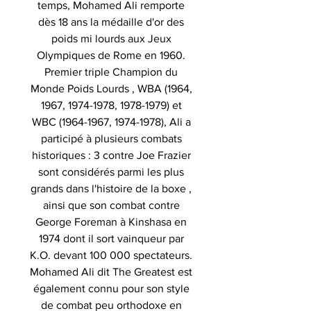
temps, Mohamed Ali remporte
dès 18 ans la médaille d'or des
poids mi lourds aux Jeux
Olympiques de Rome en 1960.
Premier triple Champion du
Monde Poids Lourds , WBA (1964,
1967, 1974-1978, 1978-1979) et
WBC (1964-1967, 1974-1978), Ali a
participé à plusieurs combats
historiques : 3 contre Joe Frazier
sont considérés parmi les plus
grands dans l'histoire de la boxe ,
ainsi que son combat contre
George Foreman à Kinshasa en
1974 dont il sort vainqueur par
K.O. devant 100 000 spectateurs.
Mohamed Ali dit The Greatest est
également connu pour son style
de combat peu orthodoxe en