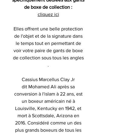
de boxe de collection :
cliquez ici
Elles offrent une belle protection
de l'objet et de la signature dans
le temps tout en permettant de
voir votre paire de gants de boxe
de collection sous tous les angles
.
Cassius Marcellus Clay Jr
dit Mohamed Ali après sa
conversion à l'islam à 22 ans, est
un boxeur américain né à
Louisville, Kentucky en 1942, et
mort à Scottsdale, Arizona en
2016. Considéré comme un des
plus grands boxeurs de tous les