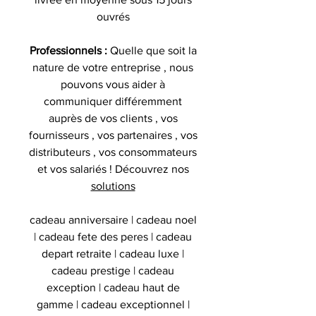
ouvrés
Professionnels :
Quelle que soit la
nature de votre entreprise , nous
pouvons vous aider à
communiquer différemment
auprès de vos clients , vos
fournisseurs , vos partenaires , vos
distributeurs , vos consommateurs
et vos salariés ! Découvrez nos
solutions
cadeau anniversaire | cadeau noel
| cadeau fete des peres | cadeau
depart retraite | cadeau luxe |
cadeau prestige | cadeau
exception | cadeau haut de
gamme | cadeau exceptionnel |