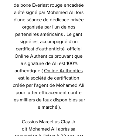
de boxe Everlast rouge encadrée
a été signé par Mohamed Ali lors
d'une séance de dédicace privée
organisée par l'un de nos
partenaires américains . Le gant
signé est accompagné d'un
certificat d'authenticité officiel
Online Authentics prouvant que
la signature de Ali est 100%
authentique (
Online Authentics
est la société de certification
créée par l'agent de Mohamed Ali
pour lutter efficacement contre
les milliers de faux disponibles sur
le marché ).
Cassius Marcellus Clay Jr
dit Mohamed Ali après sa