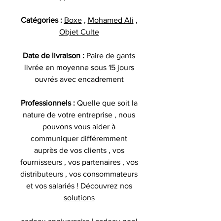
Catégories :
Boxe
,
Mohamed Ali
,
Objet Culte
Date de livraison :
Paire de gants
livrée en moyenne sous 15 jours
ouvrés avec encadrement
Professionnels :
Quelle que soit la
nature de votre entreprise , nous
pouvons vous aider à
communiquer différemment
auprès de vos clients , vos
fournisseurs , vos partenaires , vos
distributeurs , vos consommateurs
et vos salariés ! Découvrez nos
solutions