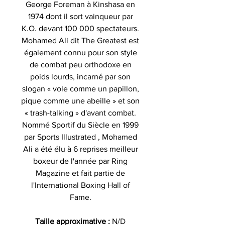
George Foreman à Kinshasa en
1974 dont il sort vainqueur par
K.O. devant 100 000 spectateurs.
Mohamed Ali dit The Greatest est
également connu pour son style
de combat peu orthodoxe en
poids lourds, incarné par son
slogan « vole comme un papillon,
pique comme une abeille » et son
« trash-talking » d'avant combat.
Nommé Sportif du Siècle en 1999
par Sports Illustrated , Mohamed
Ali a été élu à 6 reprises meilleur
boxeur de l'année par Ring
Magazine et fait partie de
l'International Boxing Hall of
Fame.
Taille approximative :
N/D