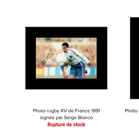
Aperçu rapide
Photo rugby XV de France 1991
Photo 
signée par Serge Blanco
Rupture de stock