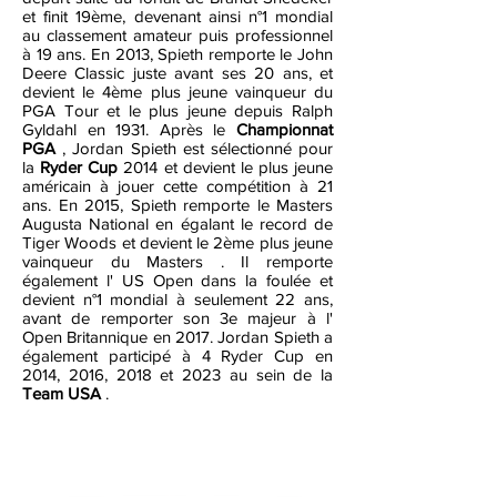
et finit 19ème, devenant ainsi n°1 mondial
au classement amateur puis professionnel
à 19 ans. En 2013, Spieth remporte le John
Deere Classic juste avant ses 20 ans, et
devient le 4ème plus jeune vainqueur du
PGA Tour et le plus jeune depuis Ralph
Gyldahl en 1931. Après le
Championnat
PGA
, Jordan Spieth est sélectionné pour
la
Ryder Cup
2014 et devient le plus jeune
américain à jouer cette compétition à 21
ans. En 2015, Spieth remporte le Masters
Augusta National en égalant le record de
Tiger Woods et devient le 2ème plus jeune
vainqueur du Masters . Il remporte
également l' US Open dans la foulée et
devient n°1 mondial à seulement 22 ans,
avant de remporter son 3e majeur à l'
Open Britannique en 2017. Jordan Spieth a
également participé à 4 Ryder Cup en
2014, 2016, 2018 et 2023 au sein de la
Team USA
.