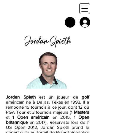
Jordan Spieth
Jordan Spieth
est un joueur de
golf
américain né à Dallas, Texas en 1993. Il a
remporté 15 tournois à ce jour, dont 12 du
PGA Tour et 3 tournois majeurs (1
Masters
et 1
Open américain
en 2015, 1
Open
britannique
en 2017). Réserviste lors de l’
US Open 2012, Jordan Spieth prend le
départ suite au forfait de Brandt Snedeker