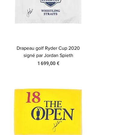
Drapeau golf Ryder Cup 2020
signé par Jordan Spieth
Prix
1 699,00 €