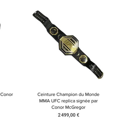
Aperçu rapide
 Conor
Ceinture Champion du Monde
MMA UFC replica signée par
Conor McGregor
Prix
2 499,00 €