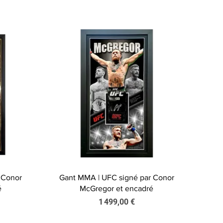
Aperçu rapide
 Conor
Gant MMA | UFC signé par Conor
é
McGregor et encadré
Prix
1 499,00 €