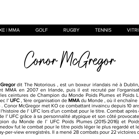
XE | MMA
GOLF
RUGBY
TENNIS
VITR
Conor McGregor
Gregor
dit The Notorious , est un boxeur irlandais né à Dublin
t MMA en 2007 en Irlande, puis il est recruté par l'organisat
les ceintures de Champion du Monde Poids Plumes et Poids Lé
ec l'
UFC
, 1ère organisation de
MMA
du Monde , où il enchaîne le
 . Conor McGregor met KO ce combattant invaincu depuis 10 ans 
l'histoire de l' UFC lors d'un combat pour le titre. Combat après
 de l' UFC grâce à sa personnalité atypique et son côté provoca
ion du Monde de l’ UFC Poids Plumes (2015-2016) et Poids
dov fut le combat pour le titre poids léger le plus regardé et le
y-per-view enregistrés. Il a mené 28 combats pour 22 victoires d