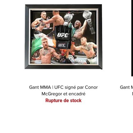
Aperçu rapide
Gant MMA | UFC signé par Conor
Gant 
McGregor et encadré
Rupture de stock