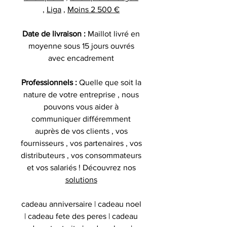
,
Liga
,
Moins 2 500 €
Date de livraison :
Maillot livré en
moyenne sous 15 jours ouvrés
avec encadrement
Professionnels :
Quelle que soit la
nature de votre entreprise , nous
pouvons vous aider à
communiquer différemment
auprès de vos clients , vos
fournisseurs , vos partenaires , vos
distributeurs , vos consommateurs
et vos salariés ! Découvrez nos
solutions
cadeau anniversaire | cadeau noel
| cadeau fete des peres | cadeau