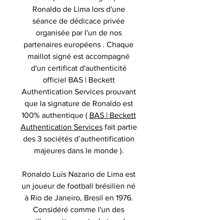
Ronaldo de Lima lors d'une
séance de dédicace privée
organisée par l'un de nos
partenaires européens . Chaque
maillot signé est accompagné
d'un certificat d'authenticité
officiel BAS | Beckett
Authentication Services prouvant
que la signature de Ronaldo est
100% authentique (
BAS | Beckett
Authentication Services
fait partie
des 3 sociétés d’authentification
majeures dans le monde ).
Ronaldo Luís Nazario de Lima est
un joueur de football brésilien né
à Rio de Janeiro, Bresil en 1976.
Considéré comme l'un des