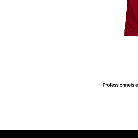
Professionnels e