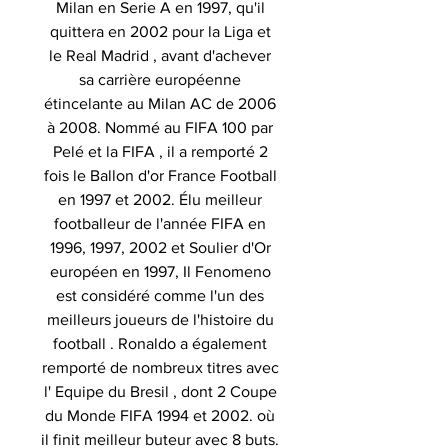
Milan en Serie A en 1997, qu'il
quittera en 2002 pour la Liga et
le Real Madrid , avant d'achever
sa carrière européenne
étincelante au Milan AC de 2006
à 2008. Nommé au FIFA 100 par
Pelé et la FIFA , il a remporté 2
fois le Ballon d'or France Football
en 1997 et 2002. Élu meilleur
footballeur de l'année FIFA en
1996, 1997, 2002 et Soulier d'Or
européen en 1997, Il Fenomeno
est considéré comme l'un des
meilleurs joueurs de l'histoire du
football . Ronaldo a également
remporté de nombreux titres avec
l' Equipe du Bresil , dont 2 Coupe
du Monde FIFA 1994 et 2002. où
il finit meilleur buteur avec 8 buts.