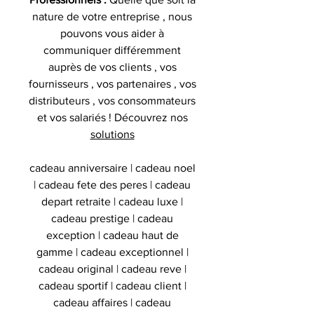
nature de votre entreprise , nous
pouvons vous aider à
communiquer différemment
auprès de vos clients , vos
fournisseurs , vos partenaires , vos
distributeurs , vos consommateurs
et vos salariés ! Découvrez nos
solutions
cadeau anniversaire | cadeau noel
| cadeau fete des peres | cadeau
depart retraite | cadeau luxe |
cadeau prestige | cadeau
exception | cadeau haut de
gamme | cadeau exceptionnel |
cadeau original | cadeau reve |
cadeau sportif | cadeau client |
cadeau affaires | cadeau