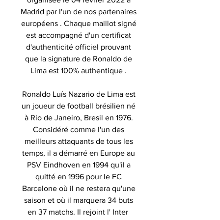
Madrid par l'un de nos partenaires
européens . Chaque maillot signé
est accompagné d'un certificat
d'authenticité officiel prouvant
que la signature de Ronaldo de
Lima est 100% authentique .
Ronaldo Luís Nazario de Lima est
un joueur de football brésilien né
à Rio de Janeiro, Bresil en 1976.
Considéré comme l'un des
meilleurs attaquants de tous les
temps, il a démarré en Europe au
PSV Eindhoven en 1994 qu'il a
quitté en 1996 pour le FC
Barcelone où il ne restera qu'une
saison et où il marquera 34 buts
en 37 matchs. Il rejoint l' Inter