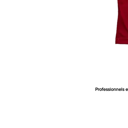
Professionnels e