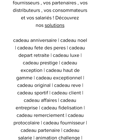
fournisseurs , vos partenaires , vos
distributeurs , vos consommateurs
et vos salariés ! Découvrez
nos
solutions
cadeau anniversaire | cadeau noel
| cadeau fete des peres | cadeau
depart retraite | cadeau luxe |
cadeau prestige | cadeau
exception | cadeau haut de
gamme | cadeau exceptionnel |
cadeau original | cadeau reve |
cadeau sportif | cadeau client |
cadeau affaires | cadeau
entreprise | cadeau fidelisation |
cadeau remerciement | cadeau
protocolaire | cadeau fournisseur |
cadeau partenaire | cadeau
salarie | animation challenge |