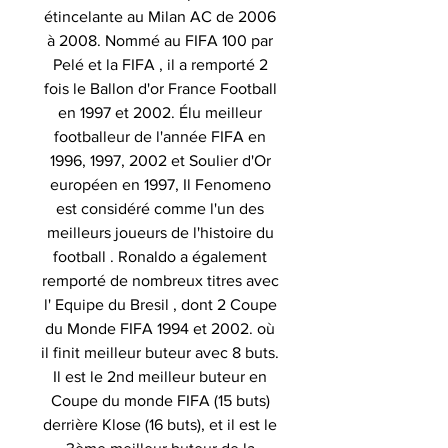
étincelante au Milan AC de 2006
à 2008. Nommé au FIFA 100 par
Pelé et la FIFA , il a remporté 2
fois le Ballon d'or France Football
en 1997 et 2002. Élu meilleur
footballeur de l'année FIFA en
1996, 1997, 2002 et Soulier d'Or
européen en 1997, Il Fenomeno
est considéré comme l'un des
meilleurs joueurs de l'histoire du
football . Ronaldo a également
remporté de nombreux titres avec
l' Equipe du Bresil , dont 2 Coupe
du Monde FIFA 1994 et 2002. où
il finit meilleur buteur avec 8 buts.
Il est le 2nd meilleur buteur en
Coupe du monde FIFA (15 buts)
derrière Klose (16 buts), et il est le