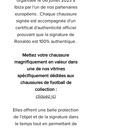
organisée le 06 juillet 2023 à
Ibiza par l'un de nos partenaires
européens . Chaque chaussure
signée est accompagnée d'un
certificat d'authenticité officiel
prouvant que la signature de
Ronaldo est 100% authentique .
Mettez votre chaussure
magnifiquement en valeur dans
une de nos vitrines
spécifiquement dédiées aux
chaussures de football de
collection :
cliquez ici
Elles offrent une belle protection
de l'objet et de la signature dans
le temps tout en permettant de