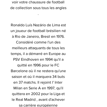
voir votre chaussure de football
de collection sous tous les angles
.
Ronaldo Luís Nazário de Lima est
un joueur de football brésilien né
à Rio de Janeiro, Bresil en 1976.
Considéré comme l'un des
meilleurs attaquants de tous les
temps, il a démarré en Europe au
PSV Eindhoven en 1994 qu'il a
quitté en 1996 pour le FC
Barcelone où il ne restera qu'une
saison et où il marquera 34 buts
en 37 matchs. Il rejoint l' Inter
Milan en Serie A en 1997, qu'il
quittera en 2002 pour la Liga et
le Real Madrid , avant d'achever
sa carrière européenne