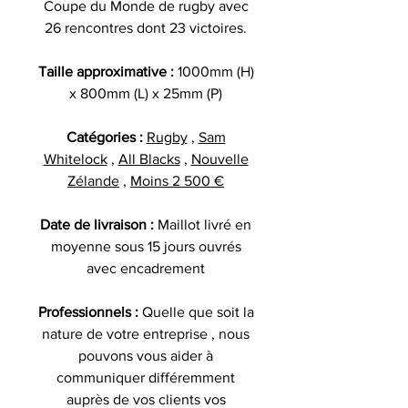
Coupe du Monde de rugby avec
26 rencontres dont 23 victoires.
Taille approximative :
1000mm (H)
x 800mm (L) x 25mm (P)
Catégories :
Rugby
,
Sam
Whitelock
,
All Blacks
,
Nouvelle
Zélande
,
Moins 2 500 €
Date de livraison :
Maillot livré en
moyenne sous 15 jours ouvrés
avec encadrement
Professionnels :
Quelle que soit la
nature de votre entreprise , nous
pouvons vous aider à
communiquer différemment
auprès de vos clients vos