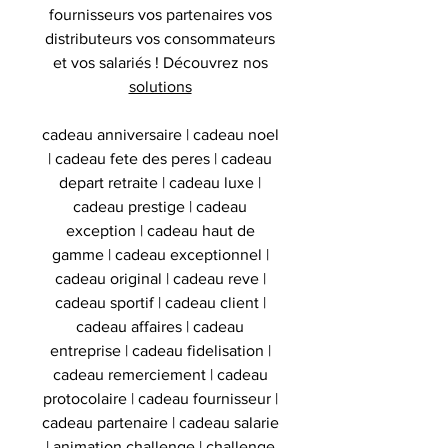
fournisseurs vos partenaires vos
distributeurs vos consommateurs
et vos salariés ! Découvrez nos
solutions
cadeau anniversaire | cadeau noel
| cadeau fete des peres | cadeau
depart retraite | cadeau luxe |
cadeau prestige | cadeau
exception | cadeau haut de
gamme | cadeau exceptionnel |
cadeau original | cadeau reve |
cadeau sportif | cadeau client |
cadeau affaires | cadeau
entreprise | cadeau fidelisation |
cadeau remerciement | cadeau
protocolaire | cadeau fournisseur |
cadeau partenaire | cadeau salarie
| animation challenge | challenge