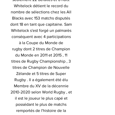
Whitelock détient le record du
nombre de sélections chez les All
Blacks avec 153 matchs disputés
dont 18 en tant que capitaine. Sam
Whitelock s'est forgé un palmarès
conséquent avec 4 participations
à la Coupe du Monde de
rugby dont 2 titres de Champion
du Monde en 2011 et 2015 , 11
titres de Rugby Championship , 3
titres de Champion de Nouvelle
Zélande et 5 titres de Super
Rugby . Il a également été élu
Membre du XV de la décennie
2010-2020 selon World Rugby , et
il est le joueur le plus capé et
possédant le plus de matchs
remportés de l'histoire de la