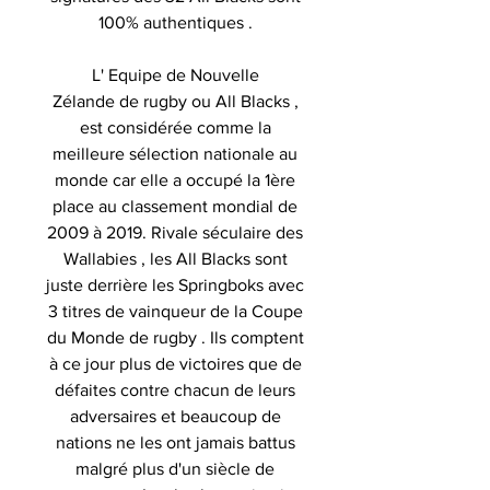
100% authentiques .
L' Equipe de Nouvelle
Zélande de rugby ou All Blacks ,
est considérée comme la
meilleure sélection nationale au
monde car elle a occupé la 1ère
place au classement mondial de
2009 à 2019. Rivale séculaire des
Wallabies , les All Blacks sont
juste derrière les Springboks avec
3 titres de vainqueur de la Coupe
du Monde de rugby . Ils comptent
à ce jour plus de victoires que de
défaites contre chacun de leurs
adversaires et beaucoup de
nations ne les ont jamais battus
malgré plus d'un siècle de