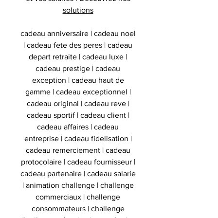
solutions
cadeau anniversaire | cadeau noel
| cadeau fete des peres | cadeau
depart retraite | cadeau luxe |
cadeau prestige | cadeau
exception | cadeau haut de
gamme | cadeau exceptionnel |
cadeau original | cadeau reve |
cadeau sportif | cadeau client |
cadeau affaires | cadeau
entreprise | cadeau fidelisation |
cadeau remerciement | cadeau
protocolaire | cadeau fournisseur |
cadeau partenaire | cadeau salarie
| animation challenge | challenge
commerciaux | challenge
consommateurs | challenge