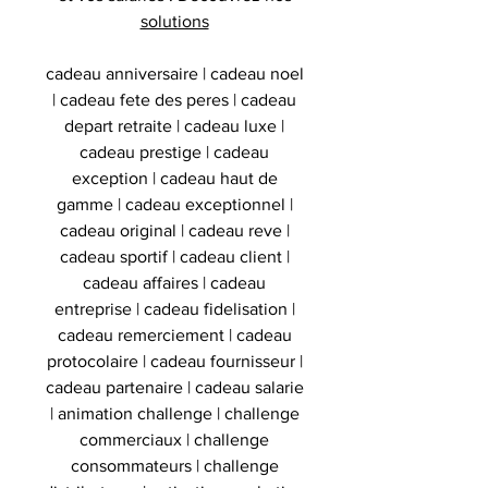
solutions
cadeau anniversaire | cadeau noel
| cadeau fete des peres | cadeau
depart retraite | cadeau luxe |
cadeau prestige | cadeau
exception | cadeau haut de
gamme | cadeau exceptionnel |
cadeau original | cadeau reve |
cadeau sportif | cadeau client |
cadeau affaires | cadeau
entreprise | cadeau fidelisation |
cadeau remerciement | cadeau
protocolaire | cadeau fournisseur |
cadeau partenaire | cadeau salarie
| animation challenge | challenge
commerciaux | challenge
consommateurs | challenge