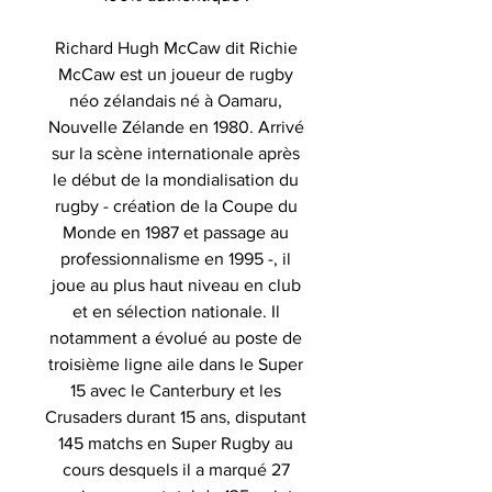
Richard Hugh McCaw dit Richie
McCaw est un joueur de rugby
néo zélandais né à Oamaru,
Nouvelle Zélande en 1980. Arrivé
sur la scène internationale après
le début de la mondialisation du
rugby - création de la Coupe du
Monde en 1987 et passage au
professionnalisme en 1995 -, il
joue au plus haut niveau en club
et en sélection nationale. Il
notamment a évolué au poste de
troisième ligne aile dans le Super
15 avec le Canterbury et les
Crusaders durant 15 ans, disputant
145 matchs en Super Rugby au
cours desquels il a marqué 27