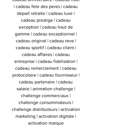
| cadeau fete des peres | cadeau
depart retraite | cadeau luxe |
cadeau prestige | cadeau
exception | cadeau haut de
gamme | cadeau exceptionnel |
cadeau original | cadeau reve |
cadeau sportif | cadeau client |
cadeau affaires | cadeau
entreprise | cadeau fidelisation |
cadeau remerciement | cadeau
protocolaire | cadeau fournisseur |
cadeau partenaire | cadeau
salarie | animation challenge |
challenge commerciaux |
challenge consommateurs |
challenge distributeurs | activation
marketing | activation digitale |
activation marque