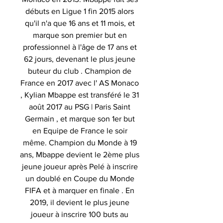
débuts en Ligue 1 fin 2015 alors
qu'il n'a que 16 ans et 11 mois, et
marque son premier but en
professionnel à l'âge de 17 ans et
62 jours, devenant le plus jeune
buteur du club . Champion de
France en 2017 avec l' AS Monaco
, Kylian Mbappe est transféré le 31
août 2017 au PSG | Paris Saint
Germain , et marque son 1er but
en Equipe de France le soir
même. Champion du Monde à 19
ans, Mbappe devient le 2ème plus
jeune joueur après Pelé à inscrire
un doublé en Coupe du Monde
FIFA et à marquer en finale . En
2019, il devient le plus jeune
joueur à inscrire 100 buts au