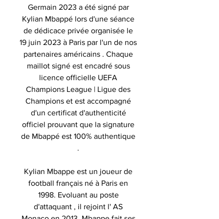
Germain 2023 a été signé par
Kylian Mbappé lors d'une séance
de dédicace privée organisée le
19 juin 2023 à Paris par l'un de nos
partenaires américains . Chaque
maillot signé est encadré sous
licence officielle UEFA
Champions League | Ligue des
Champions et est accompagné
d'un certificat d'authenticité
officiel prouvant que la signature
de Mbappé est 100% authentique
.
Kylian Mbappe est un joueur de
football français né à Paris en
1998. Evoluant au poste
d'attaquant , il rejoint l' AS
Monaco en 2013. Mbappe fait ses