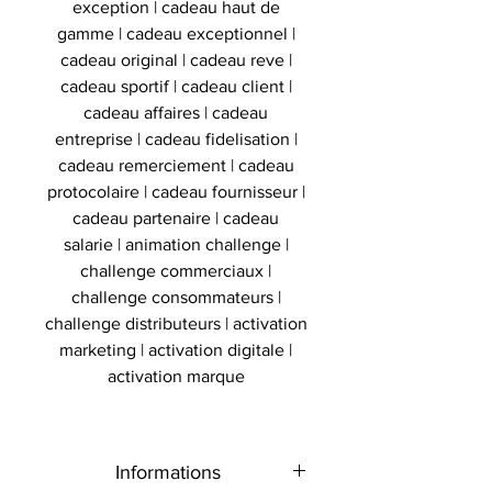
exception | cadeau haut de
gamme | cadeau exceptionnel |
cadeau original | cadeau reve |
cadeau sportif | cadeau client |
cadeau affaires | cadeau
entreprise | cadeau fidelisation |
cadeau remerciement | cadeau
protocolaire | cadeau fournisseur |
cadeau partenaire | cadeau
salarie | animation challenge |
challenge commerciaux |
challenge consommateurs |
challenge distributeurs | activation
marketing | activation digitale |
activation marque
Informations