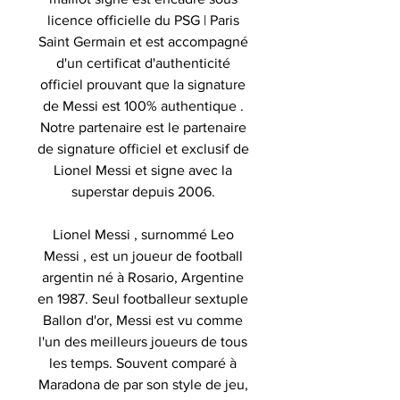
licence officielle du PSG | Paris
Saint Germain et est accompagné
d'un certificat d'authenticité
officiel prouvant que la signature
de Messi est 100% authentique .
Notre partenaire est le partenaire
de signature officiel et exclusif de
Lionel Messi et signe avec la
superstar depuis 2006.
Lionel Messi , surnommé Leo
Messi , est un joueur de football
argentin né à Rosario, Argentine
en 1987. Seul footballeur sextuple
Ballon d'or, Messi est vu comme
l'un des meilleurs joueurs de tous
les temps. Souvent comparé à
Maradona de par son style de jeu,