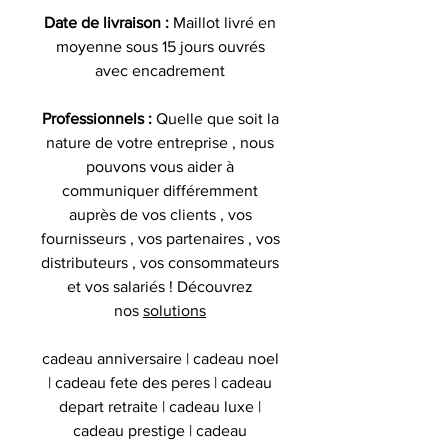
Date de livraison :
Maillot livré en
moyenne sous 15 jours ouvrés
avec encadrement
Professionnels :
Quelle que soit la
nature de votre entreprise , nous
pouvons vous aider à
communiquer différemment
auprès de vos clients , vos
fournisseurs , vos partenaires , vos
distributeurs , vos consommateurs
et vos salariés ! Découvrez
nos
solutions
cadeau anniversaire | cadeau noel
| cadeau fete des peres | cadeau
depart retraite | cadeau luxe |
cadeau prestige | cadeau