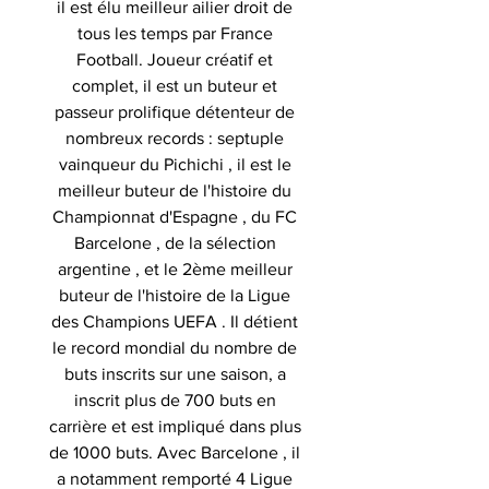
il est élu meilleur ailier droit de
tous les temps par France
Football. Joueur créatif et
complet, il est un buteur et
passeur prolifique détenteur de
nombreux records : septuple
vainqueur du Pichichi , il est le
meilleur buteur de l'histoire du
Championnat d'Espagne , du FC
Barcelone , de la sélection
argentine , et le 2ème meilleur
buteur de l'histoire de la Ligue
des Champions UEFA . Il détient
le record mondial du nombre de
buts inscrits sur une saison, a
inscrit plus de 700 buts en
carrière et est impliqué dans plus
de 1000 buts. Avec Barcelone , il
a notamment remporté 4 Ligue