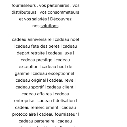
fournisseurs , vos partenaires , vos
distributeurs , vos consommateurs
et vos salariés ! Découvrez
nos
solutions
cadeau anniversaire | cadeau noel
| cadeau fete des peres | cadeau
depart retraite | cadeau luxe |
cadeau prestige | cadeau
exception | cadeau haut de
gamme | cadeau exceptionnel |
cadeau original | cadeau reve |
cadeau sportif | cadeau client |
cadeau affaires | cadeau
entreprise | cadeau fidelisation |
cadeau remerciement | cadeau
protocolaire | cadeau fournisseur |
cadeau partenaire | cadeau