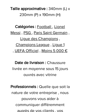
Taille approximative :
340mm (L) x
230mm (P) x 190mm (H)
Catégories :
Football
,
Lionel
Messi
,
PSG
,
Paris Saint Germain
,
Ligue des Champions
,
Champions League
,
Ligue 1
,
UEFA Officiel
,
Moins 5 000 €
Date de livraison :
Chaussure
livrée en moyenne sous 15 jours
ouvrés avec vitrine
Professionnels :
Quelle que soit la
nature de votre entreprise , nous
pouvons vous aider à
communiquer différemment
auprès de vos clients , vos