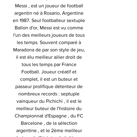
Messi , est un joueur de football
argentin né à Rosario, Argentine
en 1987. Seul footballeur sextuple
Ballon d'or, Messi est vu comme
l'un des meilleurs joueurs de tous
les temps. Souvent comparé à
Maradona de par son style de jeu,
il est élu meilleur ailier droit de
tous les temps par France
Football. Joueur créatif et
complet, il est un buteur et
passeur prolifique détenteur de
nombreux records : septuple
vainqueur du Pichichi , il est le
meilleur buteur de l'histoire du
Championnat d'Espagne , du FC
Barcelone , de la sélection
argentine , et le 2ème meilleur