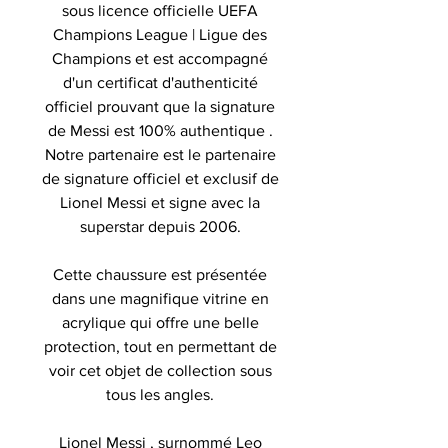
sous licence officielle UEFA
Champions League | Ligue des
Champions et est accompagné
d'un certificat d'authenticité
officiel prouvant que la signature
de Messi est 100% authentique .
Notre partenaire est le partenaire
de signature officiel et exclusif de
Lionel Messi et signe avec la
superstar depuis 2006.
Cette chaussure est présentée
dans une magnifique vitrine en
acrylique qui offre une belle
protection, tout en permettant de
voir cet objet de collection sous
tous les angles.
Lionel Messi , surnommé Leo