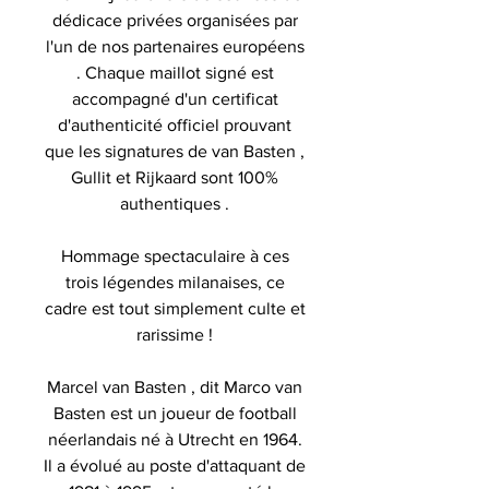
dédicace privées organisées par
l'un de nos partenaires européens
. Chaque maillot signé est
accompagné d'un certificat
d'authenticité officiel prouvant
que les signatures de van Basten ,
Gullit et Rijkaard sont 100%
authentiques .
Hommage spectaculaire à ces
trois légendes milanaises, ce
cadre est tout simplement culte et
rarissime !
Marcel van Basten , dit Marco van
Basten est un joueur de football
néerlandais né à Utrecht en 1964.
Il a évolué au poste d'attaquant de