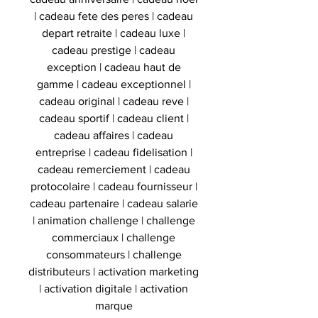
| cadeau fete des peres | cadeau
depart retraite | cadeau luxe |
cadeau prestige | cadeau
exception | cadeau haut de
gamme | cadeau exceptionnel |
cadeau original | cadeau reve |
cadeau sportif | cadeau client |
cadeau affaires | cadeau
entreprise | cadeau fidelisation |
cadeau remerciement | cadeau
protocolaire | cadeau fournisseur |
cadeau partenaire | cadeau salarie
| animation challenge | challenge
commerciaux | challenge
consommateurs | challenge
distributeurs | activation marketing
| activation digitale | activation
marque