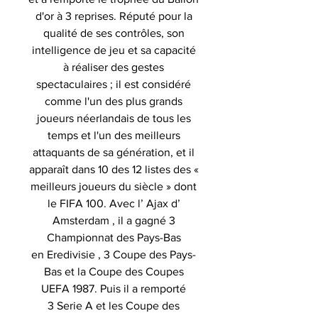
d'or à 3 reprises. Réputé pour la
qualité de ses contrôles, son
intelligence de jeu et sa capacité
à réaliser des gestes
spectaculaires ; il est considéré
comme l'un des plus grands
joueurs néerlandais de tous les
temps et l'un des meilleurs
attaquants de sa génération, et il
apparaît dans 10 des 12 listes des «
meilleurs joueurs du siècle » dont
le FIFA 100. Avec l’ Ajax d’
Amsterdam , il a gagné 3
Championnat des Pays-Bas
en Eredivisie , 3 Coupe des Pays-
Bas et la Coupe des Coupes
UEFA 1987. Puis il a remporté
3 Serie A et les Coupe des