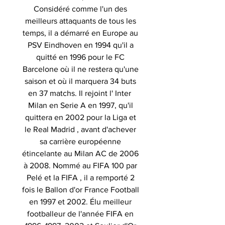
Considéré comme l'un des
meilleurs attaquants de tous les
temps, il a démarré en Europe au
PSV Eindhoven en 1994 qu'il a
quitté en 1996 pour le FC
Barcelone où il ne restera qu'une
saison et où il marquera 34 buts
en 37 matchs. Il rejoint l' Inter
Milan en Serie A en 1997, qu'il
quittera en 2002 pour la Liga et
le Real Madrid , avant d'achever
sa carrière européenne
étincelante au Milan AC de 2006
à 2008. Nommé au FIFA 100 par
Pelé et la FIFA , il a remporté 2
fois le Ballon d'or France Football
en 1997 et 2002. Élu meilleur
footballeur de l'année FIFA en