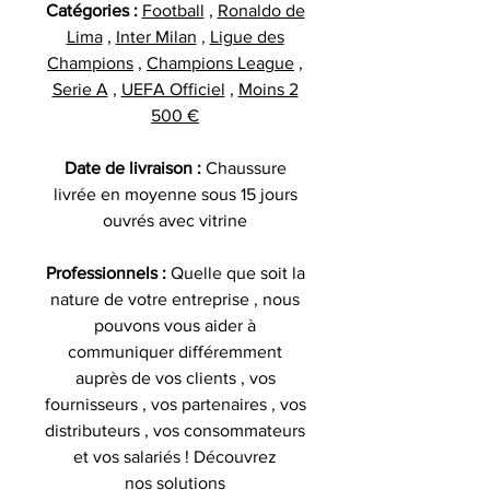
Catégories :
Football
,
Ronaldo de
Lima
,
Inter Milan
,
Ligue des
Champions
,
Champions League
,
Serie A
,
UEFA Officiel
,
Moins 2
500 €
Date de livraison :
Chaussure
livrée en moyenne sous 15 jours
ouvrés avec vitrine
Professionnels :
Quelle que soit la
nature de votre entreprise , nous
pouvons vous aider à
communiquer différemment
auprès de vos clients , vos
fournisseurs , vos partenaires , vos
distributeurs , vos consommateurs
et vos salariés ! Découvrez
nos
solutions