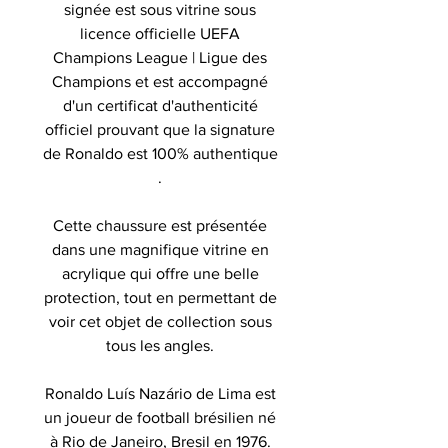
signée est sous vitrine sous
licence officielle UEFA
Champions League | Ligue des
Champions et est accompagné
d'un certificat d'authenticité
officiel prouvant que la signature
de Ronaldo est 100% authentique
.
Cette chaussure est présentée
dans une magnifique vitrine en
acrylique qui offre une belle
protection, tout en permettant de
voir cet objet de collection sous
tous les angles.
Ronaldo Luís Nazário de Lima est
un joueur de football brésilien né
à Rio de Janeiro, Bresil en 1976.