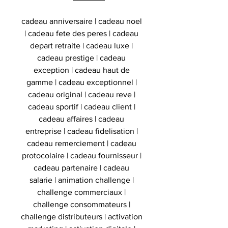
cadeau anniversaire | cadeau noel
| cadeau fete des peres | cadeau
depart retraite | cadeau luxe |
cadeau prestige | cadeau
exception | cadeau haut de
gamme | cadeau exceptionnel |
cadeau original | cadeau reve |
cadeau sportif | cadeau client |
cadeau affaires | cadeau
entreprise | cadeau fidelisation |
cadeau remerciement | cadeau
protocolaire | cadeau fournisseur |
cadeau partenaire | cadeau
salarie | animation challenge |
challenge commerciaux |
challenge consommateurs |
challenge distributeurs | activation