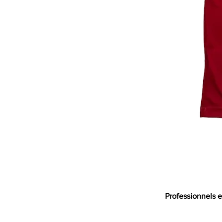
Professionnels e