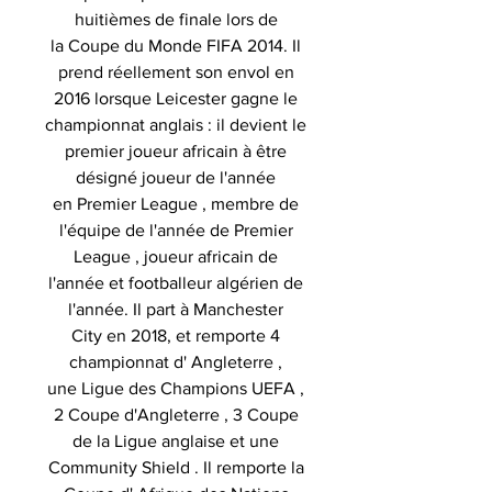
huitièmes de finale lors de
la Coupe du Monde FIFA 2014. Il
prend réellement son envol en
2016 lorsque Leicester gagne le
championnat anglais : il devient le
premier joueur africain à être
désigné joueur de l'année
en Premier League , membre de
l'équipe de l'année de Premier
League , joueur africain de
l'année et footballeur algérien de
l'année. Il part à Manchester
City en 2018, et remporte 4
championnat d' Angleterre ,
une Ligue des Champions UEFA ,
2 Coupe d'Angleterre , 3 Coupe
de la Ligue anglaise et une
Community Shield . Il remporte la