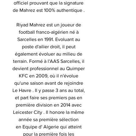
officiel prouvant que la signature
de Mahrez est 100% authentique .
Riyad Mahrez est un joueur de
football franco-algérien né à
Sarcelles en 1991. Evoluant au
poste d'ailier droit, il peut
également évoluer au milieu de
terrain. Formé à l'AAS Sarcelles, il
devient professionnel au Quimper
KFC en 2009, où il n'évolue
qu'une saison avant de rejoindre
Le Havre . Il y passe 3 ans au total,
et part faire ses premiers pas en
première division en 2014 avec
Leicester City . Il honore la même
année sa première sélection
en Equipe d' Algerie qui atteint
pour la première fois les