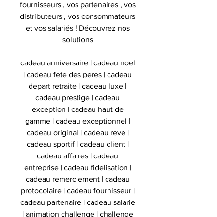
fournisseurs , vos partenaires , vos
distributeurs , vos consommateurs
et vos salariés ! Découvrez nos
solutions
cadeau anniversaire | cadeau noel
| cadeau fete des peres | cadeau
depart retraite | cadeau luxe |
cadeau prestige | cadeau
exception | cadeau haut de
gamme | cadeau exceptionnel |
cadeau original | cadeau reve |
cadeau sportif | cadeau client |
cadeau affaires | cadeau
entreprise | cadeau fidelisation |
cadeau remerciement | cadeau
protocolaire | cadeau fournisseur |
cadeau partenaire | cadeau salarie
| animation challenge | challenge