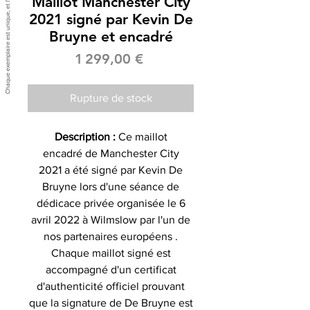
Maillot Manchester City
2021 signé par Kevin De
Bruyne et encadré
Prix
1 299,00 €
Rupture de stock
Description :
Ce maillot
encadré de Manchester City
2021 a été signé par Kevin De
Bruyne lors d'une séance de
dédicace privée organisée le 6
avril 2022 à Wilmslow par l'un de
nos partenaires européens .
Chaque maillot signé est
accompagné d'un certificat
d'authenticité officiel prouvant
que la signature de De Bruyne est