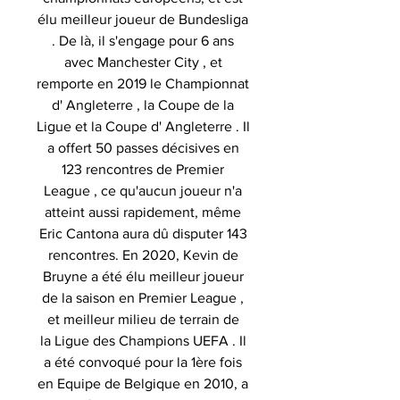
élu meilleur joueur de Bundesliga
. De là, il s'engage pour 6 ans
avec Manchester City , et
remporte en 2019 le Championnat
d' Angleterre , la Coupe de la
Ligue et la Coupe d' Angleterre . Il
a offert 50 passes décisives en
123 rencontres de Premier
League , ce qu'aucun joueur n'a
atteint aussi rapidement, même
Eric Cantona aura dû disputer 143
rencontres. En 2020, Kevin de
Bruyne a été élu meilleur joueur
de la saison en Premier League ,
et meilleur milieu de terrain de
la Ligue des Champions UEFA . Il
a été convoqué pour la 1ère fois
en Equipe de Belgique en 2010, a