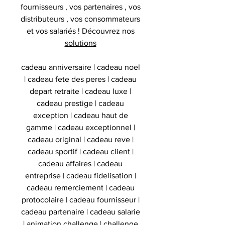
fournisseurs , vos partenaires , vos
distributeurs , vos consommateurs
et vos salariés ! Découvrez nos
solutions
cadeau anniversaire | cadeau noel
| cadeau fete des peres | cadeau
depart retraite | cadeau luxe |
cadeau prestige | cadeau
exception | cadeau haut de
gamme | cadeau exceptionnel |
cadeau original | cadeau reve |
cadeau sportif | cadeau client |
cadeau affaires | cadeau
entreprise | cadeau fidelisation |
cadeau remerciement | cadeau
protocolaire | cadeau fournisseur |
cadeau partenaire | cadeau salarie
| animation challenge | challenge