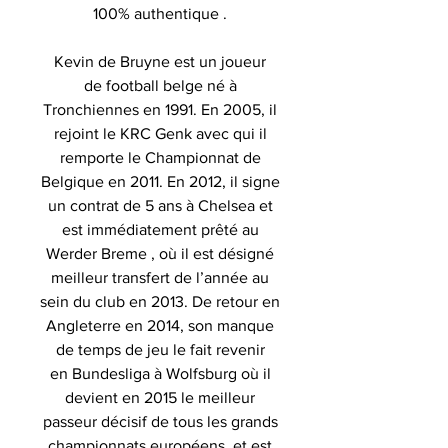
100% authentique .
Kevin de Bruyne est un joueur
de football belge né à
Tronchiennes en 1991. En 2005, il
rejoint le KRC Genk avec qui il
remporte le Championnat de
Belgique en 2011. En 2012, il signe
un contrat de 5 ans à Chelsea et
est immédiatement prêté au
Werder Breme , où il est désigné
meilleur transfert de l’année au
sein du club en 2013. De retour en
Angleterre en 2014, son manque
de temps de jeu le fait revenir
en Bundesliga à Wolfsburg où il
devient en 2015 le meilleur
passeur décisif de tous les grands
championnats européens, et est