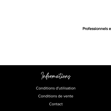
Professionnels e
Informations
Conditions d'utilisation
Conditions de vente
Contact