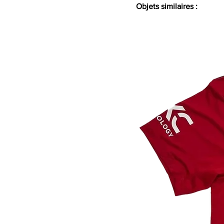
Objets similaires :