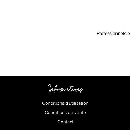
Professionnels e
Informations
Conditions d'utilisation
Conditions de vente
Contact