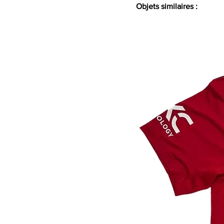
Objets similaires :