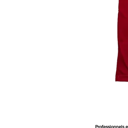
Professionnels e