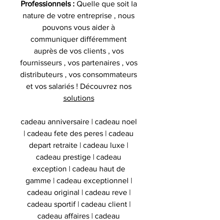
Professionnels :
Quelle que soit la
nature de votre entreprise , nous
pouvons vous aider à
communiquer différemment
auprès de vos clients , vos
fournisseurs , vos partenaires , vos
distributeurs , vos consommateurs
et vos salariés ! Découvrez nos
solutions
cadeau anniversaire | cadeau noel
| cadeau fete des peres | cadeau
depart retraite | cadeau luxe |
cadeau prestige | cadeau
exception | cadeau haut de
gamme | cadeau exceptionnel |
cadeau original | cadeau reve |
cadeau sportif | cadeau client |
cadeau affaires | cadeau