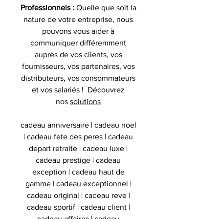
Professionnels :
Quelle que soit la
nature de votre entreprise, nous
pouvons vous aider à
communiquer différemment
auprès de vos clients, vos
fournisseurs, vos partenaires, vos
distributeurs, vos consommateurs
et vos salariés ! Découvrez
nos
solutions
cadeau anniversaire | cadeau noel
| cadeau fete des peres | cadeau
depart retraite | cadeau luxe |
cadeau prestige | cadeau
exception | cadeau haut de
gamme | cadeau exceptionnel |
cadeau original | cadeau reve |
cadeau sportif | cadeau client |
cadeau affaires | cadeau