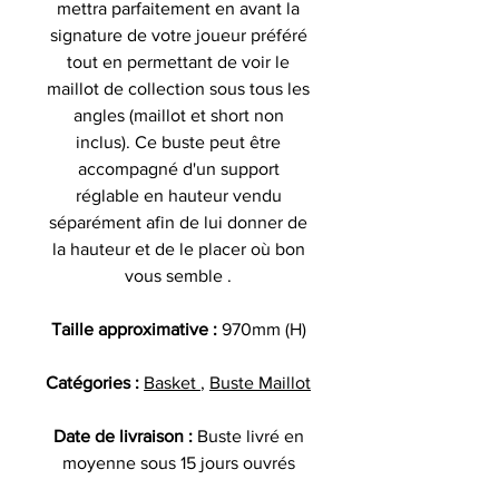
mettra parfaitement en avant la
signature de votre joueur préféré
tout en permettant de voir le
maillot de collection sous tous les
angles (maillot et short non
inclus). Ce buste peut être
accompagné d'un support
réglable en hauteur vendu
séparément afin de lui donner de
la hauteur et de le placer où bon
vous semble .
Taille approximative :
970mm (H)
Catégories :
Basket
,
Buste Maillot
Date de livraison :
Buste livré en
moyenne sous 15 jours ouvrés