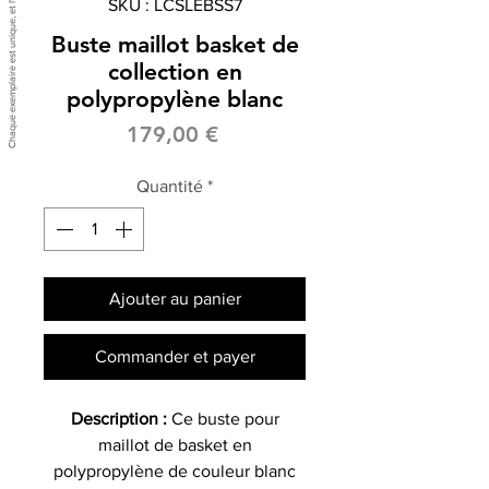
SKU : LCSLEBSS7
Buste maillot basket de
collection en
polypropylène blanc
Prix
179,00 €
Quantité
*
Ajouter au panier
Commander et payer
Description :
Ce buste pour
maillot de basket en
polypropylène de couleur blanc