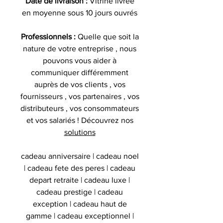
Date de livraison :
Vitrine livrée
en moyenne sous 10 jours ouvrés
Professionnels :
Quelle que soit la
nature de votre entreprise , nous
pouvons vous aider à
communiquer différemment
auprès de vos clients , vos
fournisseurs , vos partenaires , vos
distributeurs , vos consommateurs
et vos salariés ! Découvrez nos
solutions
cadeau anniversaire | cadeau noel
| cadeau fete des peres | cadeau
depart retraite | cadeau luxe |
cadeau prestige | cadeau
exception | cadeau haut de
gamme | cadeau exceptionnel |