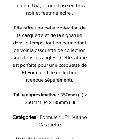
lumière UV , et une base en bois
noir et feutrine noire .
Elle offre une belle protection de
la casquette et de la signature
dans le temps, tout en permettant
de voir la casquette de collection
sous tous les angles . Cette vitrine
est parfaite pour une casquette de
F1 Formule 1 de collection
(vendue séparément).
Taille approximative :
350mm (L) x
250mm (P) x 185mm (H)
Catégories :
Formule 1
,
F1
,
Vitrine
Casquette