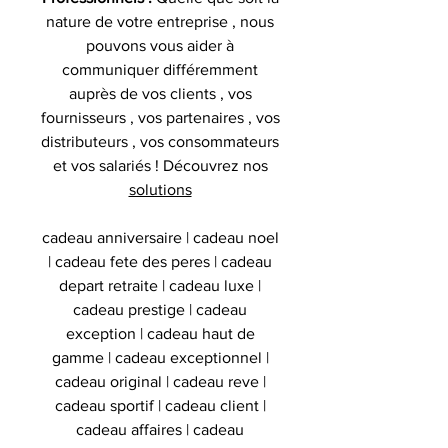
nature de votre entreprise , nous
pouvons vous aider à
communiquer différemment
auprès de vos clients , vos
fournisseurs , vos partenaires , vos
distributeurs , vos consommateurs
et vos salariés ! Découvrez nos
solutions
cadeau anniversaire | cadeau noel
| cadeau fete des peres | cadeau
depart retraite | cadeau luxe |
cadeau prestige | cadeau
exception | cadeau haut de
gamme | cadeau exceptionnel |
cadeau original | cadeau reve |
cadeau sportif | cadeau client |
cadeau affaires | cadeau