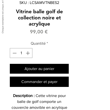
SKU : LCSAMVTNBES2
Vitrine balle golf de
collection noire et
acrylique
Prix
99,00 €
Quantité
*
Ajouter au panier
Commander et payer
Description :
Cette vitrine pour
balle de golf comporte un
couvercle amovible en acrylique