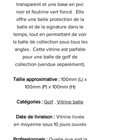
transparent et une base en pvc
noir et feutrine vert foncé . Elle
offre une belle protection de la
balle et de la signature dans le
temps, tout en permettant de voir
la balle de collection sous tous les
angles . Cette vitrine est parfaite
pour une balle de golf de
collection (vendue séparément).
Taille approximative :
100mm (L) x
100mm (P) x 100mm (H)
Catégories :
Golf
,
Vitrine balle
Date de livraison :
Vitrine livrée
en moyenne sous 10 jours ouvrés
Professionnels :
Quelle que soit la