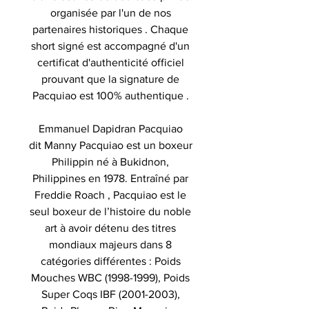
organisée par l'un de nos
partenaires historiques . Chaque
short signé est accompagné d'un
certificat d'authenticité officiel
prouvant que la signature de
Pacquiao est 100% authentique .
Emmanuel Dapidran Pacquiao
dit Manny Pacquiao est un boxeur
Philippin né à Bukidnon,
Philippines en 1978. Entraîné par
Freddie Roach , Pacquiao est le
seul boxeur de l’histoire du noble
art à avoir détenu des titres
mondiaux majeurs dans 8
catégories différentes : Poids
Mouches WBC (1998-1999), Poids
Super Coqs IBF (2001-2003),