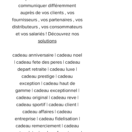
communiquer différemment
auprès de vos clients , vos
fournisseurs , vos partenaires , vos
distributeurs , vos consommateurs
et vos salariés ! Découvrez nos
solutions
cadeau anniversaire | cadeau noel
| cadeau fete des peres | cadeau
depart retraite | cadeau luxe |
cadeau prestige | cadeau
exception | cadeau haut de
gamme | cadeau exceptionnel |
cadeau original | cadeau reve |
cadeau sportif | cadeau client |
cadeau affaires | cadeau
entreprise | cadeau fidelisation |
cadeau remerciement | cadeau