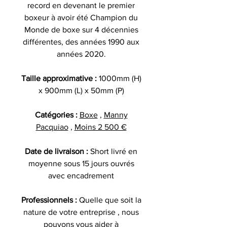
record en devenant le premier
boxeur à avoir été Champion du
Monde de boxe sur 4 décennies
différentes, des années 1990 aux
années 2020.
Taille approximative :
1000mm (H)
x 900mm (L) x 50mm (P)
Catégories :
Boxe
,
Manny
Pacquiao
,
Moins 2 500 €
Date de livraison :
Short livré en
moyenne sous 15 jours ouvrés
avec encadrement
Professionnels :
Quelle que soit la
nature de votre entreprise , nous
pouvons vous aider à