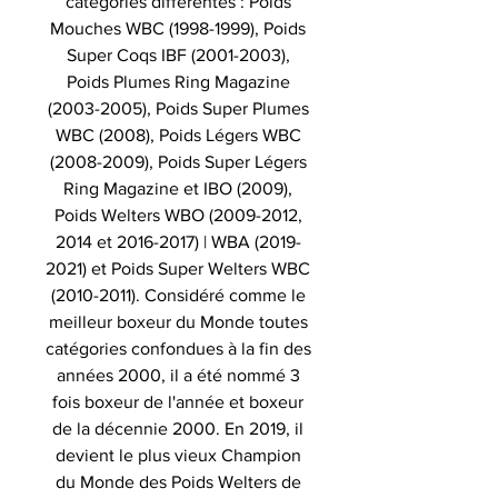
catégories différentes : Poids
Mouches WBC (1998-1999), Poids
Super Coqs IBF (2001-2003),
Poids Plumes Ring Magazine
(2003-2005), Poids Super Plumes
WBC (2008), Poids Légers WBC
(2008-2009), Poids Super Légers
Ring Magazine et IBO (2009),
Poids Welters WBO (2009-2012,
2014 et 2016-2017) | WBA (2019-
2021) et Poids Super Welters WBC
(2010-2011). Considéré comme le
meilleur boxeur du Monde toutes
catégories confondues à la fin des
années 2000, il a été nommé 3
fois boxeur de l'année et boxeur
de la décennie 2000. En 2019, il
devient le plus vieux Champion
du Monde des Poids Welters de