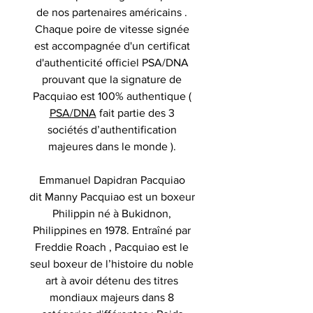
de nos partenaires américains .
Chaque poire de vitesse signée
est accompagnée d'un certificat
d'authenticité officiel PSA/DNA
prouvant que la signature de
Pacquiao est 100% authentique (
PSA/DNA
fait partie des 3
sociétés d’authentification
majeures dans le monde ).
Emmanuel Dapidran Pacquiao
dit Manny Pacquiao est un boxeur
Philippin né à Bukidnon,
Philippines en 1978. Entraîné par
Freddie Roach , Pacquiao est le
seul boxeur de l’histoire du noble
art à avoir détenu des titres
mondiaux majeurs dans 8