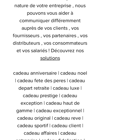
nature de votre entreprise , nous
pouvons vous aider à
communiquer différemment
auprès de vos clients , vos
fournisseurs , vos partenaires , vos
distributeurs , vos consommateurs
et vos salariés ! Découvrez nos
solutions
cadeau anniversaire | cadeau noel
| cadeau fete des peres | cadeau
depart retraite | cadeau luxe |
cadeau prestige | cadeau
exception | cadeau haut de
gamme | cadeau exceptionnel |
cadeau original | cadeau reve |
cadeau sportif | cadeau client |
cadeau affaires | cadeau