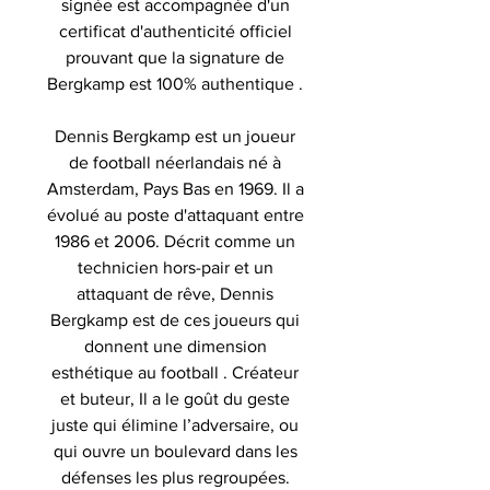
signée est accompagnée d'un
certificat d'authenticité officiel
prouvant que la signature de
Bergkamp est 100% authentique .
Dennis Bergkamp est un joueur
de football néerlandais né à
Amsterdam, Pays Bas en 1969. Il a
évolué au poste d'attaquant entre
1986 et 2006. Décrit comme un
technicien hors-pair et un
attaquant de rêve, Dennis
Bergkamp est de ces joueurs qui
donnent une dimension
esthétique au football . Créateur
et buteur, Il a le goût du geste
juste qui élimine l’adversaire, ou
qui ouvre un boulevard dans les
défenses les plus regroupées.