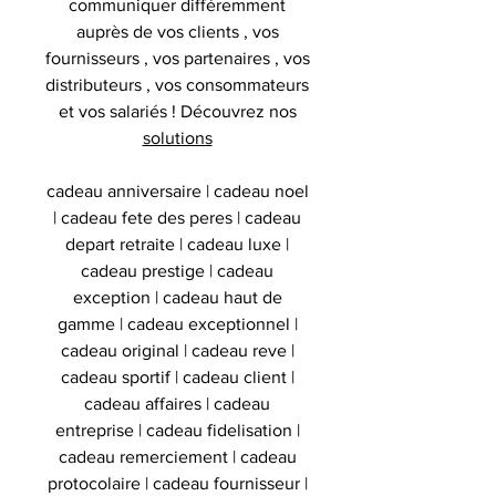
communiquer différemment
auprès de vos clients , vos
fournisseurs , vos partenaires , vos
distributeurs , vos consommateurs
et vos salariés ! Découvrez nos
solutions
cadeau anniversaire | cadeau noel
| cadeau fete des peres | cadeau
depart retraite | cadeau luxe |
cadeau prestige | cadeau
exception | cadeau haut de
gamme | cadeau exceptionnel |
cadeau original | cadeau reve |
cadeau sportif | cadeau client |
cadeau affaires | cadeau
entreprise | cadeau fidelisation |
cadeau remerciement | cadeau
protocolaire | cadeau fournisseur |