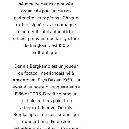
séance de dédicace privée
organisée par l'un de nos
partenaires européens . Chaque
maillot signé est accompagné
d'un certificat d'authenticité
officiel prouvant que la signature
de Bergkamp est 100%
authentique .
Dennis Bergkamp est un joueur
de football néerlandais né à
Amsterdam, Pays Bas en 1969. Il a
évolué au poste d'attaquant entre
1986 et 2006. Décrit comme un
technicien hors-pair et un
attaquant de rêve, Dennis
Bergkamp est de ces joueurs qui
donnent une dimension
esthétique au football . Créateur