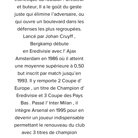
et buteur, Il a le goût du geste
juste qui élimine l’adversaire, ou
qui ouvre un boulevard dans les
défenses les plus regroupées.
Lancé par Johan Cruyff ,
Bergkamp débute
en Eredivisie avec l' Ajax
Amsterdam en 1986 où il atteint
une moyenne supérieure à 0,50
but inscrit par match jusqu’en
1993. Il y remporte 2 Coupe d’
Europe , un titre de Champion d’
Eredivisie et 3 Coupe des Pays
Bas . Passé l' Inter Milan , il
intègre Arsenal en 1995 pour en
devenir un joueur indispensable
permettant le renouveau du club
avec 3 titres de champion