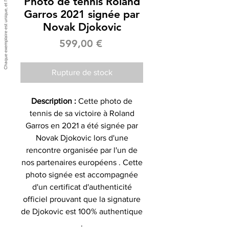
Photo de tennis Roland
Garros 2021 signée par
Novak Djokovic
Prix
599,00 €
Rupture de stock
Description :
Cette photo de
tennis de sa victoire à Roland
Garros en 2021 a été signée par
Novak Djokovic lors d'une
rencontre organisée par l'un de
nos partenaires européens . Cette
photo signée est accompagnée
d'un certificat d'authenticité
officiel prouvant que la signature
de Djokovic est 100% authentique
.