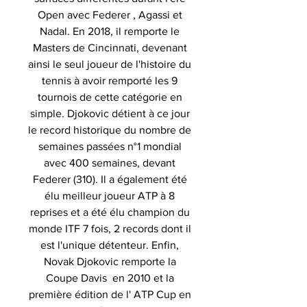
Open avec Federer , Agassi et
Nadal. En 2018, il remporte le
Masters de Cincinnati, devenant
ainsi le seul joueur de l'histoire du
tennis à avoir remporté les 9
tournois de cette catégorie en
simple. Djokovic détient à ce jour
le record historique du nombre de
semaines passées n°1 mondial
avec 400 semaines, devant
Federer (310). Il a également été
élu meilleur joueur ATP à 8
reprises et a été élu champion du
monde ITF 7 fois, 2 records dont il
est l'unique détenteur. Enfin,
Novak Djokovic remporte la
Coupe Davis en 2010 et la
première édition de l' ATP Cup en