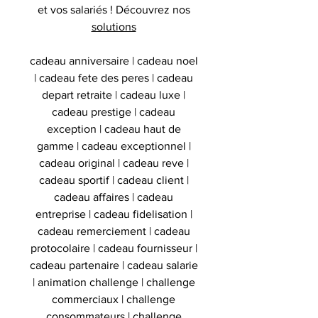
et vos salariés ! Découvrez nos
solutions
cadeau anniversaire | cadeau noel
| cadeau fete des peres | cadeau
depart retraite | cadeau luxe |
cadeau prestige | cadeau
exception | cadeau haut de
gamme | cadeau exceptionnel |
cadeau original | cadeau reve |
cadeau sportif | cadeau client |
cadeau affaires | cadeau
entreprise | cadeau fidelisation |
cadeau remerciement | cadeau
protocolaire | cadeau fournisseur |
cadeau partenaire | cadeau salarie
| animation challenge | challenge
commerciaux | challenge
consommateurs | challenge