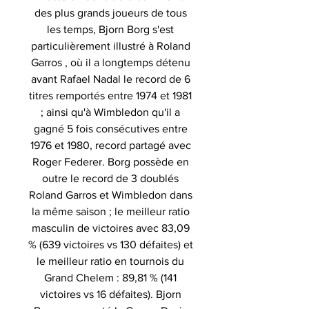
des plus grands joueurs de tous
les temps, Bjorn Borg s'est
particulièrement illustré à Roland
Garros , où il a longtemps détenu
avant Rafael Nadal le record de 6
titres remportés entre 1974 et 1981
; ainsi qu'à Wimbledon qu'il a
gagné 5 fois consécutives entre
1976 et 1980, record partagé avec
Roger Federer. Borg possède en
outre le record de 3 doublés
Roland Garros et Wimbledon dans
la même saison ; le meilleur ratio
masculin de victoires avec 83,09
% (639 victoires vs 130 défaites) et
le meilleur ratio en tournois du
Grand Chelem : 89,81 % (141
victoires vs 16 défaites). Bjorn