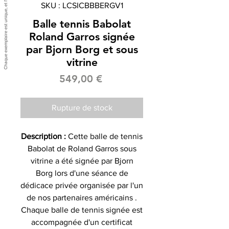
SKU : LCSICBBBERGV1
Balle tennis Babolat
Roland Garros signée
par Bjorn Borg et sous
vitrine
Prix
549,00 €
Rupture de stock
Description :
Cette balle de tennis
Babolat de Roland Garros sous
vitrine a été signée par Bjorn
Borg lors d'une séance de
dédicace privée organisée par l'un
de nos partenaires américains .
Chaque balle de tennis signée est
accompagnée d'un certificat