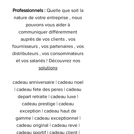
Professionnels :
Quelle que soit la
nature de votre entreprise , nous
pouvons vous aider à
communiquer différemment
auprès de vos clients , vos
fournisseurs , vos partenaires , vos
distributeurs , vos consommateurs
et vos salariés ! Découvrez nos
solutions
cadeau anniversaire | cadeau noel
| cadeau fete des peres | cadeau
depart retraite | cadeau luxe |
cadeau prestige | cadeau
exception | cadeau haut de
gamme | cadeau exceptionnel |
cadeau original | cadeau reve |
cadeau sportif | cadeau client |