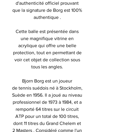
d'authenticité officiel prouvant
que la signature de Borg est 100%
authentique .
Cette balle est présentée dans
une magnifique vitrine en
acrylique qui offre une belle
protection, tout en permettant de
voir cet objet de collection sous
tous les angles.
Bjorn Borg est un joueur
de tennis suédois né à Stockholm,
Suède en 1956. Il a joué au niveau
professionnel de 1973 à 1984, et a
remporté 64 titres sur le circuit
ATP pour un total de 100 titres,
dont 11 titres du Grand Chelem et
2 Masters . Considéré comme l'un