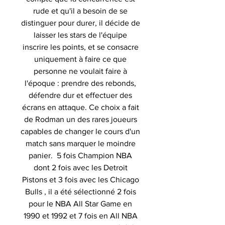
rude et qu'il a besoin de se
distinguer pour durer, il décide de
laisser les stars de l'équipe
inscrire les points, et se consacre
uniquement à faire ce que
personne ne voulait faire à
l'époque : prendre des rebonds,
défendre dur et effectuer des
écrans en attaque. Ce choix a fait
de Rodman un des rares joueurs
capables de changer le cours d'un
match sans marquer le moindre
panier. 5 fois Champion NBA
dont 2 fois avec les Detroit
Pistons et 3 fois avec les Chicago
Bulls , il a été sélectionné 2 fois
pour le NBA All Star Game en
1990 et 1992 et 7 fois en All NBA