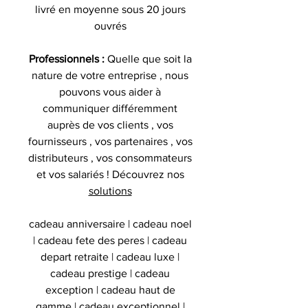
livré en moyenne sous 20 jours
ouvrés
Professionnels :
Quelle que soit la
nature de votre entreprise , nous
pouvons vous aider à
communiquer différemment
auprès de vos clients , vos
fournisseurs , vos partenaires , vos
distributeurs , vos consommateurs
et vos salariés ! Découvrez nos
solutions
cadeau anniversaire | cadeau noel
| cadeau fete des peres | cadeau
depart retraite | cadeau luxe |
cadeau prestige | cadeau
exception | cadeau haut de
gamme | cadeau exceptionnel |