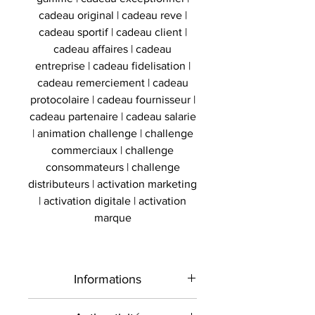
cadeau original | cadeau reve |
cadeau sportif | cadeau client |
cadeau affaires | cadeau
entreprise | cadeau fidelisation |
cadeau remerciement | cadeau
protocolaire | cadeau fournisseur |
cadeau partenaire | cadeau salarie
| animation challenge | challenge
commerciaux | challenge
consommateurs | challenge
distributeurs | activation marketing
| activation digitale | activation
marque
Informations
Type de
Mini Panneau