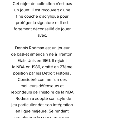
Cet objet de collection n'est pas
un jouet, il est recouvert d'une
fine couche d'acrylique pour
protéger la signature et il est
fortement déconseillé de jouer
avec.
Dennis Rodman est un joueur
de basket américain né à Trenton,
Etats Unis en 1961. Il rejoint
la NBA en 1986, drafté en 27ème
position par les Detroit Pistons .
Considéré comme l'un des
meilleurs défenseurs et
rebondeurs de l'histoire de la NBA
, Rodman a adopté son style de
jeu particulier dès son intégration
en ligue majeure. Se rendant
compte que la concurrence est