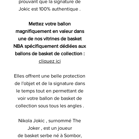
prouvant que la signature de
Jokic est 100% authentique .
Mettez votre ballon
magnifiquement en valeur dans
une de nos vitrines de basket
NBA spécifiquement dédiées aux
ballons de basket de collection :
cliquez ici
Elles offrent une belle protection
de l'objet et de la signature dans
le temps tout en permettant de
voir votre ballon de basket de
collection sous tous les angles .
Nikola Jokic , surnommé The
Joker , est un joueur
de basket serbe né à Sombor,