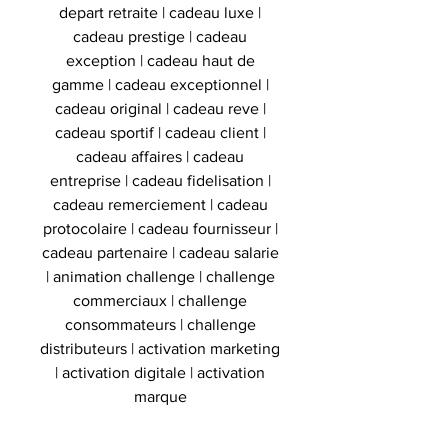
depart retraite | cadeau luxe |
cadeau prestige | cadeau
exception | cadeau haut de
gamme | cadeau exceptionnel |
cadeau original | cadeau reve |
cadeau sportif | cadeau client |
cadeau affaires | cadeau
entreprise | cadeau fidelisation |
cadeau remerciement | cadeau
protocolaire | cadeau fournisseur |
cadeau partenaire | cadeau salarie
| animation challenge | challenge
commerciaux | challenge
consommateurs | challenge
distributeurs | activation marketing
| activation digitale | activation
marque