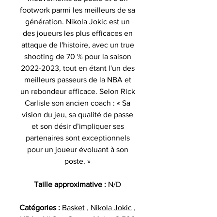
footwork parmi les meilleurs de sa
génération. Nikola Jokic est un
des joueurs les plus efficaces en
attaque de l'histoire, avec un true
shooting de 70 % pour la saison
2022-2023, tout en étant l'un des
meilleurs passeurs de la NBA et
un rebondeur efficace. Selon Rick
Carlisle son ancien coach : « Sa
vision du jeu, sa qualité de passe
et son désir d’impliquer ses
partenaires sont exceptionnels
pour un joueur évoluant à son
poste. »
Taille approximative :
N/D
Catégories :
Basket
,
Nikola Jokic
,