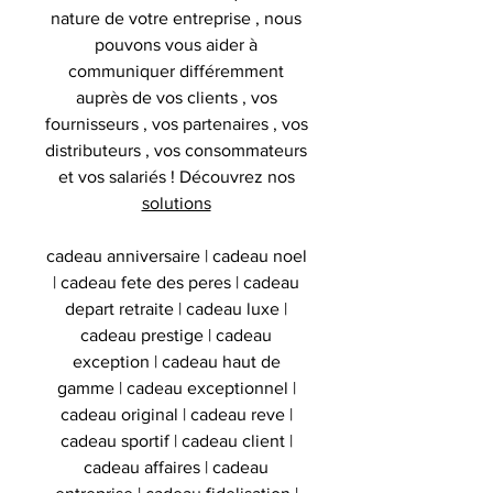
nature de votre entreprise , nous
pouvons vous aider à
communiquer différemment
auprès de vos clients , vos
fournisseurs , vos partenaires , vos
distributeurs , vos consommateurs
et vos salariés ! Découvrez nos
solutions
cadeau anniversaire | cadeau noel
| cadeau fete des peres | cadeau
depart retraite | cadeau luxe |
cadeau prestige | cadeau
exception | cadeau haut de
gamme | cadeau exceptionnel |
cadeau original | cadeau reve |
cadeau sportif | cadeau client |
cadeau affaires | cadeau