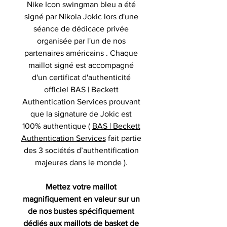
Nike Icon swingman bleu a été
signé par Nikola Jokic lors d'une
séance de dédicace privée
organisée par l'un de nos
partenaires américains . Chaque
maillot signé est accompagné
d'un certificat d'authenticité
officiel BAS | Beckett
Authentication Services prouvant
que la signature de Jokic est
100% authentique (
BAS | Beckett
Authentication Services
fait partie
des 3 sociétés d’authentification
majeures dans le monde ).
Mettez votre maillot
magnifiquement en valeur sur un
de nos bustes spécifiquement
dédiés aux maillots de basket de