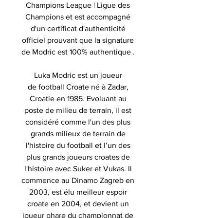
Champions League | Ligue des
Champions et est accompagné
d'un certificat d'authenticité
officiel prouvant que la signature
de Modric est 100% authentique .
Luka Modric est un joueur
de football Croate né à Zadar,
Croatie en 1985. Evoluant au
poste de milieu de terrain, il est
considéré comme l'un des plus
grands milieux de terrain de
l'histoire du football et l’un des
plus grands joueurs croates de
l'histoire avec Suker et Vukas. Il
commence au Dinamo Zagreb en
2003, est élu meilleur espoir
croate en 2004, et devient un
joueur phare du championnat de