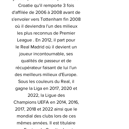
Croatie qu'il remporte 3 fois
d'affilée de 2006 à 2008 avant de
s'envoler vers Tottenham fin 2008
où il deviendra l'un des milieux
les plus reconnus de Premier
League . En 2012, il part pour
le Real Madrid où il devient un
joueur incontournable, ses
qualités de passeur et de
récupérateur faisant de lui l'un
des meilleurs milieux d'Europe.
Sous les couleurs du Real, il
gagne la Liga en 2017, 2020 et
2022, la Ligue des
Champions UEFA en 2014, 2016,
2017, 2018 et 2022 ainsi que le
mondial des clubs lors de ces
mêmes années. Il est titulaire