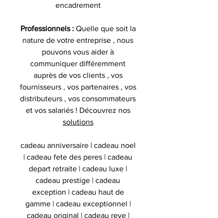
encadrement
Professionnels :
Quelle que soit la
nature de votre entreprise , nous
pouvons vous aider à
communiquer différemment
auprès de vos clients , vos
fournisseurs , vos partenaires , vos
distributeurs , vos consommateurs
et vos salariés ! Découvrez nos
solutions
cadeau anniversaire | cadeau noel
| cadeau fete des peres | cadeau
depart retraite | cadeau luxe |
cadeau prestige | cadeau
exception | cadeau haut de
gamme | cadeau exceptionnel |
cadeau original | cadeau reve |