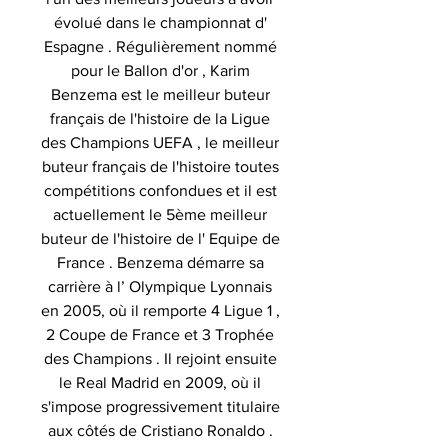
évolué dans le championnat d'
Espagne . Régulièrement nommé
pour le Ballon d'or , Karim
Benzema est le meilleur buteur
français de l'histoire de la Ligue
des Champions UEFA , le meilleur
buteur français de l'histoire toutes
compétitions confondues et il est
actuellement le 5ème meilleur
buteur de l'histoire de l' Equipe de
France . Benzema démarre sa
carrière à l’ Olympique Lyonnais
en 2005, où il remporte 4 Ligue 1 ,
2 Coupe de France et 3 Trophée
des Champions . Il rejoint ensuite
le Real Madrid en 2009, où il
s'impose progressivement titulaire
aux côtés de Cristiano Ronaldo .