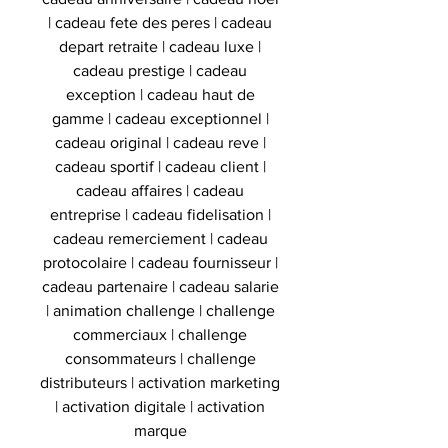
| cadeau fete des peres | cadeau
depart retraite | cadeau luxe |
cadeau prestige | cadeau
exception | cadeau haut de
gamme | cadeau exceptionnel |
cadeau original | cadeau reve |
cadeau sportif | cadeau client |
cadeau affaires | cadeau
entreprise | cadeau fidelisation |
cadeau remerciement | cadeau
protocolaire | cadeau fournisseur |
cadeau partenaire | cadeau salarie
| animation challenge | challenge
commerciaux | challenge
consommateurs | challenge
distributeurs | activation marketing
| activation digitale | activation
marque