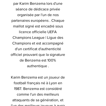
par Karim Benzema lors d'une
séance de dédicace privée
organisée par l'un de nos
partenaires européens . Chaque
maillot signé est encadré sous
licence officielle UEFA
Champions League | Ligue des
Champions et est accompagné
d'un certificat d'authenticité
officiel prouvant que la signature
de Benzema est 100%
authentique .
Karim Benzema
est un joueur de
football français né à Lyon en
1987. Benzema est considéré
comme l'un des meilleurs
attaquants de sa génération, et
l'un des meilleurs joueurs à avoir