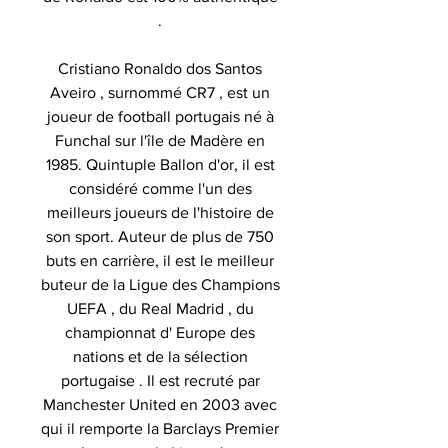
.
Cristiano Ronaldo dos Santos
Aveiro , surnommé CR7 , est un
joueur de football portugais né à
Funchal sur l'île de Madère en
1985. Quintuple Ballon d'or, il est
considéré comme l'un des
meilleurs joueurs de l'histoire de
son sport. Auteur de plus de 750
buts en carrière, il est le meilleur
buteur de la Ligue des Champions
UEFA , du Real Madrid , du
championnat d' Europe des
nations et de la sélection
portugaise . Il est recruté par
Manchester United en 2003 avec
qui il remporte la Barclays Premier