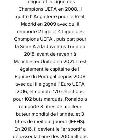
League et la Ligue des
Champions UEFA en 2008. Il
quitte l' Angleterre pour le Real
Madrid en 2009 avec qui il
remporte 2 Liga et 4 Ligue des
Champions UEFA , puis part pour
la Serie A à la Juventus Turin en
2018, avant de revenir à
Manchester United en 2021. Il est
également le capitaine de l'
Equipe du Portugal depuis 2008
avec qui il a gagné l' Euro UEFA
2016, et compte 170 sélections
pour 102 buts marqués. Ronaldo a
remporté 3 titres de meilleur
buteur mondial de l'année, et 3
titres de meilleur joueur (IFFHS).
En 2016, il devient le 1er sportif a
dépasser la barre des 200 millions