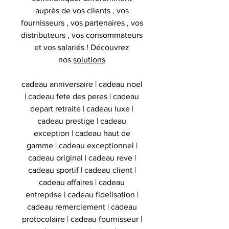
auprès de vos clients , vos
fournisseurs , vos partenaires , vos
distributeurs , vos consommateurs
et vos salariés ! Découvrez
nos
solutions
cadeau anniversaire | cadeau noel
| cadeau fete des peres | cadeau
depart retraite | cadeau luxe |
cadeau prestige | cadeau
exception | cadeau haut de
gamme | cadeau exceptionnel |
cadeau original | cadeau reve |
cadeau sportif | cadeau client |
cadeau affaires | cadeau
entreprise | cadeau fidelisation |
cadeau remerciement | cadeau
protocolaire | cadeau fournisseur |