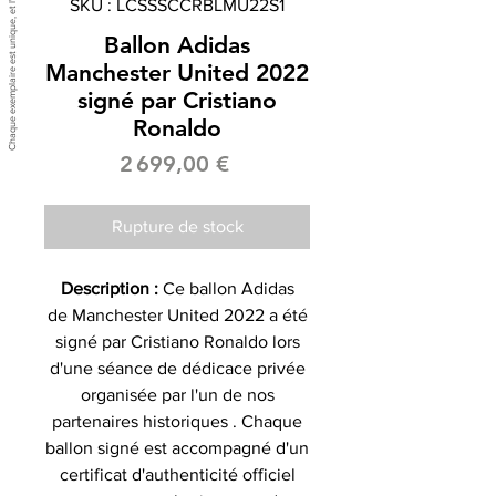
SKU : LCSSSCCRBLMU22S1
Ballon Adidas
Manchester United 2022
signé par Cristiano
Ronaldo
Prix
2 699,00 €
Rupture de stock
Description :
Ce ballon Adidas
de Manchester United 2022 a été
signé par Cristiano Ronaldo lors
d'une séance de dédicace privée
organisée par l'un de nos
partenaires historiques . Chaque
ballon signé est accompagné d'un
certificat d'authenticité officiel