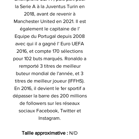
la Serie A à la Juventus Turin en
2018, avant de revenir à
Manchester United en 2021. Il est
également le capitaine de l'
Equipe du Portugal depuis 2008
avec qui il a gagné l' Euro UEFA
2016, et compte 170 sélections
pour 102 buts marqués. Ronaldo a
remporté 3 titres de meilleur
buteur mondial de l'année, et 3
titres de meilleur joueur (IFFHS).
En 2016, il devient le 1er sportif a
dépasser la barre des 200 millions
de followers sur les réseaux
sociaux Facebook, Twitter et
Instagram.
Taille approximative :
N/D