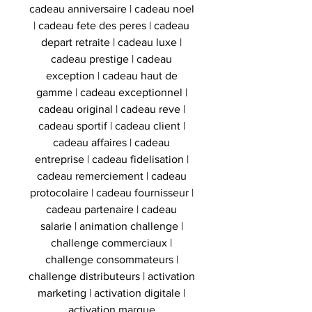
cadeau anniversaire | cadeau noel
| cadeau fete des peres | cadeau
depart retraite | cadeau luxe |
cadeau prestige | cadeau
exception | cadeau haut de
gamme | cadeau exceptionnel |
cadeau original | cadeau reve |
cadeau sportif | cadeau client |
cadeau affaires | cadeau
entreprise | cadeau fidelisation |
cadeau remerciement | cadeau
protocolaire | cadeau fournisseur |
cadeau partenaire | cadeau
salarie | animation challenge |
challenge commerciaux |
challenge consommateurs |
challenge distributeurs | activation
marketing | activation digitale |
activation marque