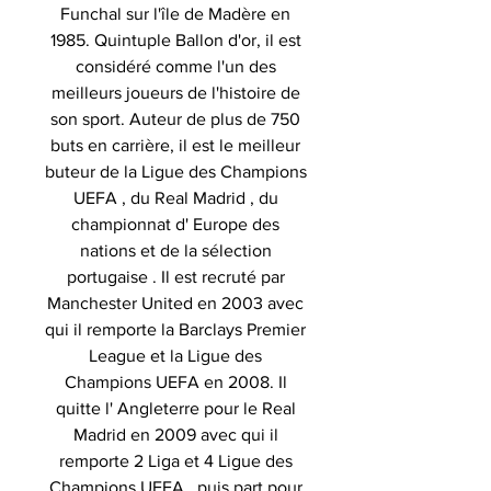
Funchal sur l'île de Madère en
1985. Quintuple Ballon d'or, il est
considéré comme l'un des
meilleurs joueurs de l'histoire de
son sport. Auteur de plus de 750
buts en carrière, il est le meilleur
buteur de la Ligue des Champions
UEFA , du Real Madrid , du
championnat d' Europe des
nations et de la sélection
portugaise . Il est recruté par
Manchester United en 2003 avec
qui il remporte la Barclays Premier
League et la Ligue des
Champions UEFA en 2008. Il
quitte l' Angleterre pour le Real
Madrid en 2009 avec qui il
remporte 2 Liga et 4 Ligue des
Champions UEFA , puis part pour