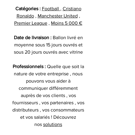
Catégories :
Football
,
Cristiano
Ronaldo
,
Manchester United
,
Premier League
,
Moins 5 000 €
Date de livraison :
Ballon livré en
moyenne sous 15 jours ouvrés et
sous 20 jours ouvrés avec vitrine
Professionnels :
Quelle que soit la
nature de votre entreprise , nous
pouvons vous aider à
communiquer différemment
auprès de vos clients , vos
fournisseurs , vos partenaires , vos
distributeurs , vos consommateurs
et vos salariés ! Découvrez
nos
solutions