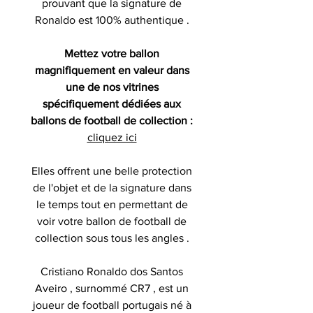
prouvant que la signature de
Ronaldo est 100% authentique .
Mettez votre ballon
magnifiquement en valeur dans
une de nos vitrines
spécifiquement dédiées aux
ballons de football de collection :
cliquez ici
Elles offrent une belle protection
de l'objet et de la signature dans
le temps tout en permettant de
voir votre ballon de football de
collection sous tous les angles .
Cristiano Ronaldo dos Santos
Aveiro , surnommé CR7 , est un
joueur de football portugais né à