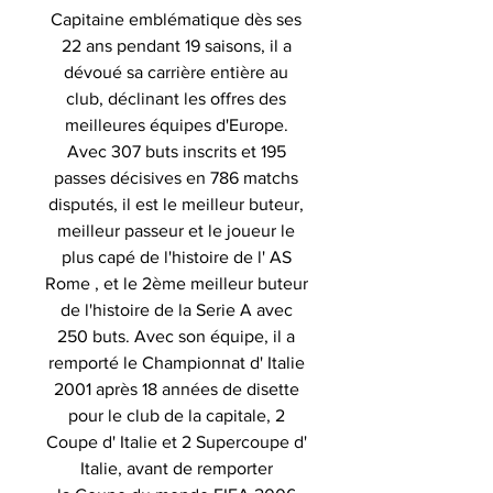
Capitaine emblématique dès ses
22 ans pendant 19 saisons, il a
dévoué sa carrière entière au
club, déclinant les offres des
meilleures équipes d'Europe.
Avec 307 buts inscrits et 195
passes décisives en 786 matchs
disputés, il est le meilleur buteur,
meilleur passeur et le joueur le
plus capé de l'histoire de l' AS
Rome , et le 2ème meilleur buteur
de l'histoire de la Serie A avec
250 buts. Avec son équipe, il a
remporté le Championnat d' Italie
2001 après 18 années de disette
pour le club de la capitale, 2
Coupe d' Italie et 2 Supercoupe d'
Italie, avant de remporter