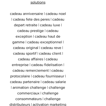
solutions
cadeau anniversaire | cadeau noel
| cadeau fete des peres | cadeau
depart retraite | cadeau luxe |
cadeau prestige | cadeau
exception | cadeau haut de
gamme | cadeau exceptionnel |
cadeau original | cadeau reve |
cadeau sportif | cadeau client |
cadeau affaires | cadeau
entreprise | cadeau fidelisation |
cadeau remerciement | cadeau
protocolaire | cadeau fournisseur |
cadeau partenaire | cadeau salarie
| animation challenge | challenge
commerciaux | challenge
consommateurs | challenge
distributeurs | activation marketing