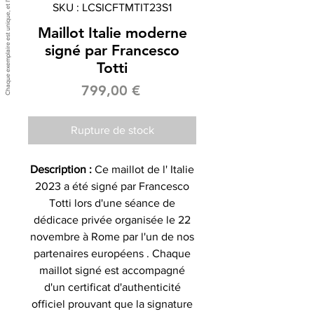
SKU : LCSICFTMTIT23S1
Maillot Italie moderne
signé par Francesco
Totti
Prix
799,00 €
Rupture de stock
Description :
Ce maillot de l' Italie
2023 a été signé par Francesco
Totti lors d'une séance de
dédicace privée organisée le 22
novembre à Rome par l'un de nos
partenaires européens . Chaque
maillot signé est accompagné
d'un certificat d'authenticité
officiel prouvant que la signature