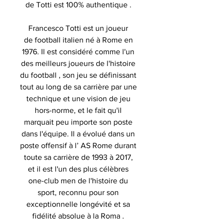
de Totti est 100% authentique .
Francesco Totti est un joueur
de football italien né à Rome en
1976. Il est considéré comme l'un
des meilleurs joueurs de l'histoire
du football , son jeu se définissant
tout au long de sa carrière par une
technique et une vision de jeu
hors-norme, et le fait qu'il
marquait peu importe son poste
dans l'équipe. Il a évolué dans un
poste offensif à l’ AS Rome durant
toute sa carrière de 1993 à 2017,
et il est l'un des plus célèbres
one-club men de l'histoire du
sport, reconnu pour son
exceptionnelle longévité et sa
fidélité absolue à la Roma .