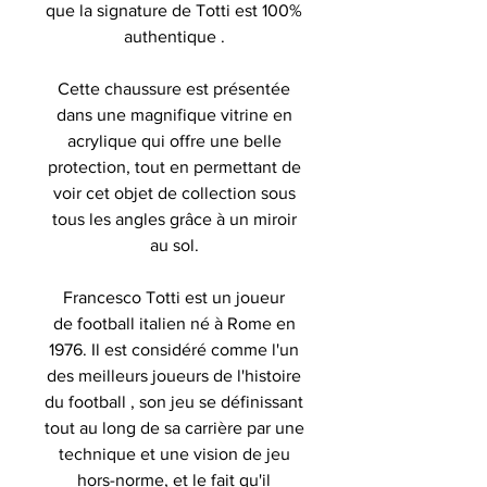
que la signature de Totti est 100%
authentique .
Cette chaussure est présentée
dans une magnifique vitrine en
acrylique qui offre une belle
protection, tout en permettant de
voir cet objet de collection sous
tous les angles grâce à un miroir
au sol.
Francesco Totti est un joueur
de football italien né à Rome en
1976. Il est considéré comme l'un
des meilleurs joueurs de l'histoire
du football , son jeu se définissant
tout au long de sa carrière par une
technique et une vision de jeu
hors-norme, et le fait qu'il