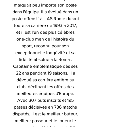
marquait peu importe son poste
dans l'équipe. Il a évolué dans un
poste offensif à l’ AS Rome durant
toute sa carrière de 1993 à 2017,
et il est l'un des plus célèbres
one-club men de l'histoire du
sport, reconnu pour son
exceptionnelle longévité et sa
fidélité absolue à la Roma .
Capitaine emblématique dès ses
22 ans pendant 19 saisons, il a
dévoué sa carrière entière au
club, déclinant les offres des
meilleures équipes d'Europe.
Avec 307 buts inscrits et 195
passes décisives en 786 matchs
disputés, il est le meilleur buteur,
meilleur passeur et le joueur le