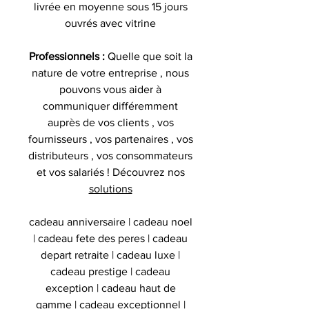
livrée en moyenne sous 15 jours
ouvrés avec vitrine
Professionnels :
Quelle que soit la
nature de votre entreprise , nous
pouvons vous aider à
communiquer différemment
auprès de vos clients , vos
fournisseurs , vos partenaires , vos
distributeurs , vos consommateurs
et vos salariés ! Découvrez nos
solutions
cadeau anniversaire | cadeau noel
| cadeau fete des peres | cadeau
depart retraite | cadeau luxe |
cadeau prestige | cadeau
exception | cadeau haut de
gamme | cadeau exceptionnel |