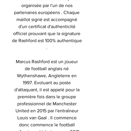
organisée par l'un de nos
partenaires européens . Chaque
maillot signé est accompagné
d'un certificat d'authenticité
officiel prouvant que la signature
de Rashford est 100% authentique
.
Marcus Rashford est un joueur
de football anglais né
Wythenshawe, Angleterre en
1997. Evoluant au poste
d'attaquant, il est appelé pour la
première fois dans le groupe
professionnel de Manchester
United en 2015 par l'entraîneur
Louis van Gaal . Il commence
donc commence le football