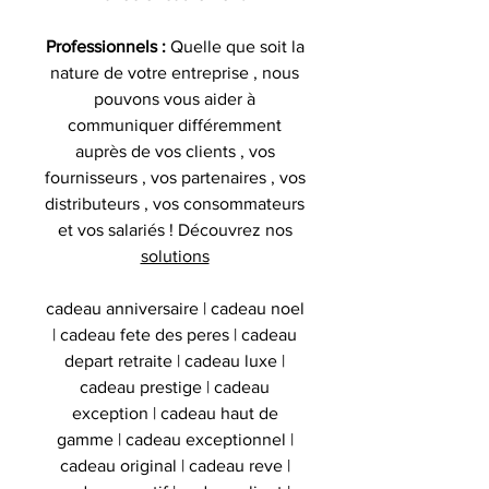
Professionnels :
Quelle que soit la
nature de votre entreprise , nous
pouvons vous aider à
communiquer différemment
auprès de vos clients , vos
fournisseurs , vos partenaires , vos
distributeurs , vos consommateurs
et vos salariés ! Découvrez nos
solutions
cadeau anniversaire | cadeau noel
| cadeau fete des peres | cadeau
depart retraite | cadeau luxe |
cadeau prestige | cadeau
exception | cadeau haut de
gamme | cadeau exceptionnel |
cadeau original | cadeau reve |