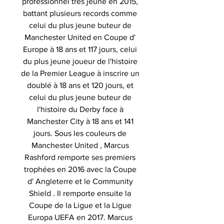
professionnel très jeune en 2015,
battant plusieurs records comme
celui du plus jeune buteur de
Manchester United en Coupe d'
Europe à 18 ans et 117 jours, celui
du plus jeune joueur de l'histoire
de la Premier League à inscrire un
doublé à 18 ans et 120 jours, et
celui du plus jeune buteur de
l'histoire du Derby face à
Manchester City à 18 ans et 141
jours. Sous les couleurs de
Manchester United , Marcus
Rashford remporte ses premiers
trophées en 2016 avec la Coupe
d' Angleterre et le Community
Shield . Il remporte ensuite la
Coupe de la Ligue et la Ligue
Europa UEFA en 2017. Marcus