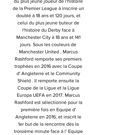
du plus jeune joueur de l'histoire
de la Premier League à inscrire un
doublé à 18 ans et 120 jours, et
celui du plus jeune buteur de
l'histoire du Derby face à
Manchester City à 18 ans et 141
jours. Sous les couleurs de
Manchester United , Marcus
Rashford remporte ses premiers
trophées en 2016 avec la Coupe
d' Angleterre et le Community
Shield . Il remporte ensuite la
Coupe de la Ligue et la Ligue
Europa UEFA en 2017. Marcus
Rashford est sélectionné pour la
première fois en Equipe d'
Angleterre en 2016, et inscrit le
1er but de la rencontre dès la
troisième minute face à l’ Equipe