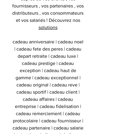
fournisseurs , vos partenaires , vos
distributeurs , vos consommateurs
et vos salariés ! Découvrez nos
solutions
cadeau anniversaire | cadeau noel
| cadeau fete des peres | cadeau
depart retraite | cadeau luxe |
cadeau prestige | cadeau
exception | cadeau haut de
gamme | cadeau exceptionnel |
cadeau original | cadeau reve |
cadeau sportif | cadeau client |
cadeau affaires | cadeau
entreprise | cadeau fidelisation |
cadeau remerciement | cadeau
protocolaire | cadeau fournisseur |
cadeau partenaire | cadeau salarie