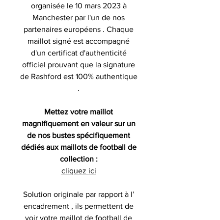
organisée le 10 mars 2023 à
Manchester par l'un de nos
partenaires européens . Chaque
maillot signé est accompagné
d'un certificat d'authenticité
officiel prouvant que la signature
de Rashford est 100% authentique
.
Mettez votre maillot
magnifiquement en valeur sur un
de nos bustes spécifiquement
dédiés aux maillots de football de
collection :
cliquez ici
Solution originale par rapport à l’
encadrement , ils permettent de
voir votre maillot de football de