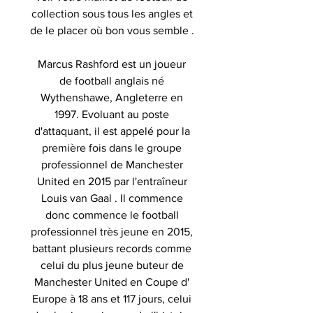
collection sous tous les angles et
de le placer où bon vous semble .
Marcus Rashford est un joueur
de football anglais né
Wythenshawe, Angleterre en
1997. Evoluant au poste
d'attaquant, il est appelé pour la
première fois dans le groupe
professionnel de Manchester
United en 2015 par l'entraîneur
Louis van Gaal . Il commence
donc commence le football
professionnel très jeune en 2015,
battant plusieurs records comme
celui du plus jeune buteur de
Manchester United en Coupe d'
Europe à 18 ans et 117 jours, celui