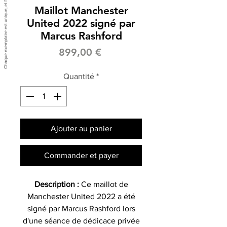
Maillot Manchester
United 2022 signé par
Marcus Rashford
Prix
899,00 €
Quantité
*
Ajouter au panier
Commander et payer
Description :
Ce maillot de
Manchester United 2022 a été
signé par Marcus Rashford lors
d'une séance de dédicace privée