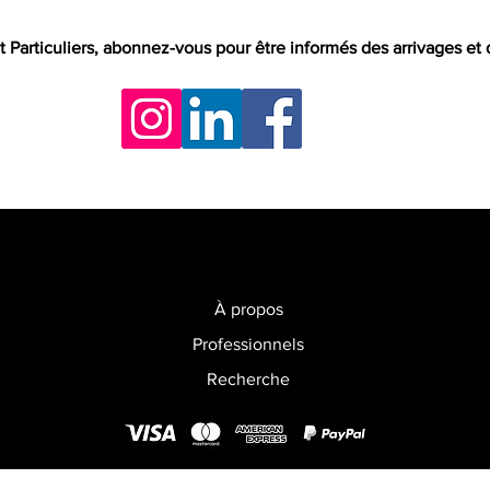
t Particuliers, abonnez-vous pour être informés des arrivages et
À propos
Professionnels
Recherche