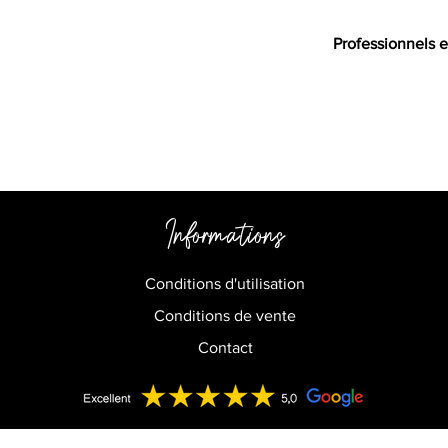
Professionnels e
Informations
Conditions d'utilisation
Conditions de vente
Contact